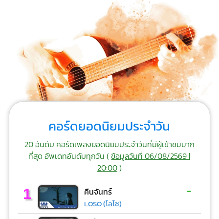
คอร์ดยอดนิยมประจำวัน
20 อันดับ คอร์ดเพลงยอดนิยมประจำวันที่มีผู้เข้าชมมาก
ที่สุด อัพเดทอันดับทุกวัน (
ข้อมูลวันที่ 06/08/2569 |
20:00
)
-
1
คืนจันทร์
LOSO (โลโซ)