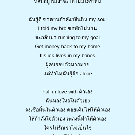
หลบอยู่ในเงาจะได้ไม่มีใครเห็น
ฉันรู้ดี ซาตานกำลังกลืนกิน my soul
I told my bro ขอพักไม่นาน
จะกลับมา running to my goal
Get money back to my home
Illslick lives in my bones
ผู้คนรอบตัวมากมาย
แต่ทำไมฉันรู้สึก alone
Fall in love with ตัวเอง
ฉันหลงใหลในตัวเอง
จงเชื่อมั่นในตัวเอง คอยเติมไฟให้ตัวเอง
ให้กำลังใจตัวเอง เพลงนี้ทำให้ตัวเอง
ใครไม่รักเราไม่เป็นไร