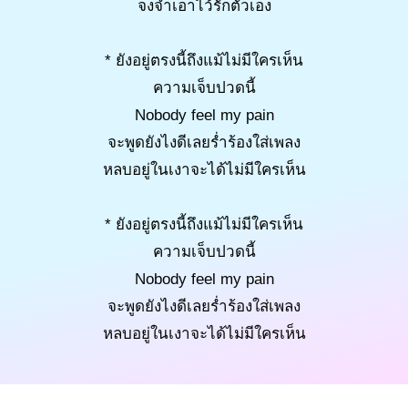
จงจำเอาไว้รักตัวเอง
* ยังอยู่ตรงนี้ถึงแม้ไม่มีใครเห็น
ความเจ็บปวดนี้
Nobody feel my pain
จะพูดยังไงดีเลยร่ำร้องใส่เพลง
หลบอยู่ในเงาจะได้ไม่มีใครเห็น
* ยังอยู่ตรงนี้ถึงแม้ไม่มีใครเห็น
ความเจ็บปวดนี้
Nobody feel my pain
จะพูดยังไงดีเลยร่ำร้องใส่เพลง
หลบอยู่ในเงาจะได้ไม่มีใครเห็น