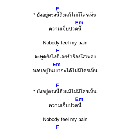
F
* ยังอยู่ตรง
นี้ถึงแม้ไม่มีใครเห็น
Em
ความเจ็บปวด
นี้
Nobody feel my pain
F
จะพูดยังไง
ดีเลยร่ำร้องใส่เพลง
Em
หลบอยู่ในเ
งาจะได้ไม่มีใครเห็น
F
* ยังอยู่ตรง
นี้ถึงแม้ไม่มีใครเห็น
Em
ความเจ็บปวด
นี้
Nobody feel my pain
F