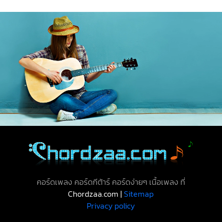
คอร์ดเพลง คอร์ดกีต้าร์ คอร์ดง่ายๆ เนื้อเพลง ที่
Chordzaa.com |
Sitemap
Privacy policy