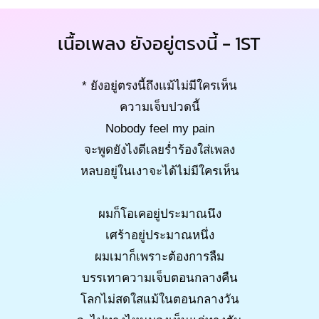
เนื้อเพลง ยังอยู่ตรงนี้ - 1ST
* ยังอยู่ตรงนี้ถึงแม้ไม่มีใครเห็น
ความเจ็บปวดนี้
Nobody feel my pain
จะพูดยังไงดีเลยร่ำร้องใส่เพลง
หลบอยู่ในเงาจะได้ไม่มีใครเห็น
ผมก็โอเคอยู่ประมาณนึง
เศร้าอยู่ประมาณหนึ่ง
ผมเมาก็เพราะต้องการลืม
บรรเทาความเจ็บตอนกลางคืน
โลกไม่สดใสแม้ในตอนกลางวัน