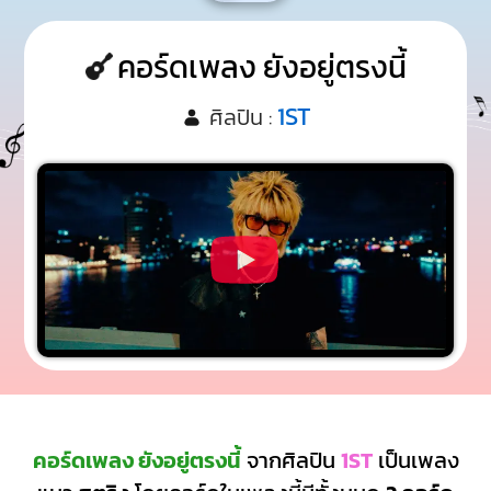
คอร์ดเพลง ยังอยู่ตรงนี้
1ST
ศิลปิน :
คอร์ดเพลง ยังอยู่ตรงนี้
จากศิลปิน
1ST
เป็นเพลง