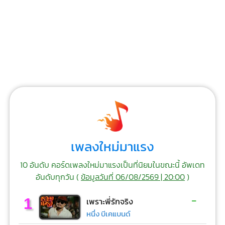
เพลงใหม่มาแรง
10 อันดับ คอร์ดเพลงใหม่มาแรงเป็นที่นิยมในขณะนี้ อัพเดท
อันดับทุกวัน (
ข้อมูลวันที่ 06/08/2569 | 20:00
)
-
1
เพราะพี่รักจริง
หนึ่ง บีเคแบนด์