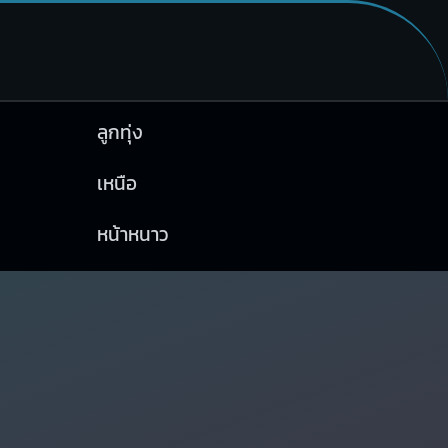
ลูกทุ่ง
เหนือ
หน้าหนาว