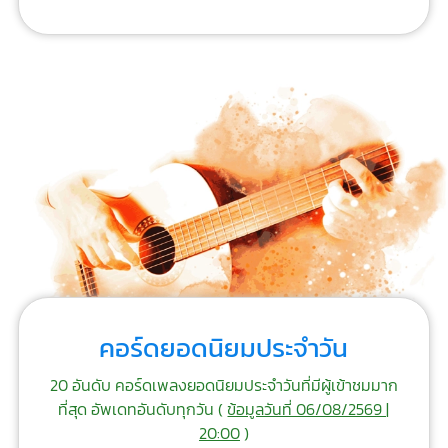
คอร์ดยอดนิยมประจำวัน
20 อันดับ คอร์ดเพลงยอดนิยมประจำวันที่มีผู้เข้าชมมาก
ที่สุด อัพเดทอันดับทุกวัน (
ข้อมูลวันที่ 06/08/2569 |
20:00
)