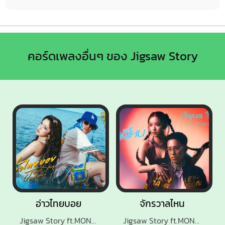
คอร์ดเพลงอื่นๆ ของ Jigsaw Story
อ่าวไทยบอย
จักรวาลไหน
Jigsaw Story ft.MONICA
Jigsaw Story ft.MONICA