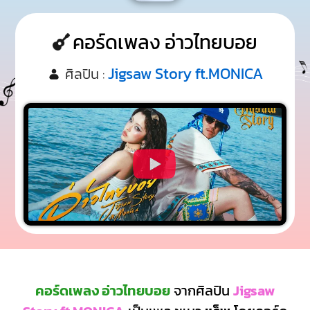
คอร์ดเพลง อ่าวไทยบอย
Jigsaw Story ft.MONICA
ศิลปิน :
คอร์ดเพลง อ่าวไทยบอย
จากศิลปิน
Jigsaw