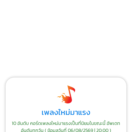
เพลงใหม่มาแรง
10 อันดับ คอร์ดเพลงใหม่มาแรงเป็นที่นิยมในขณะนี้ อัพเดท
อันดับทุกวัน (
ข้อมูลวันที่ 06/08/2569 | 20:00
)