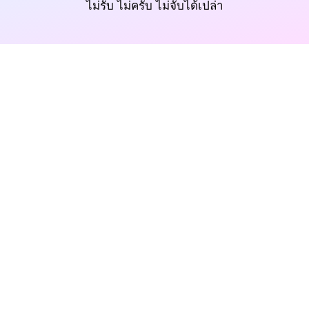
ไม่รับ ไม่ครับ ไม่จับได้เปล่า