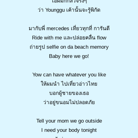
ไอ้ผมก็กลัวจริงๆ
ว่า Younggu เค้านั้นจะรู้พิกัด
มากับพี่ mercedes เที่ยวทุกที่ การันตี
Ride with me และปล่อยคลื่น flow
ถ่ายรูป selfie on da beach memory
Baby here we go!
Yow can have whatever you like
ให้ผมนำ ไปเที่ยวอ่าวไทย
บอกผู้ชายของเธอ
ว่าอยู่ขนอมไม่ปลอดภัย
Tell your mom we go outside
I need your body tonight