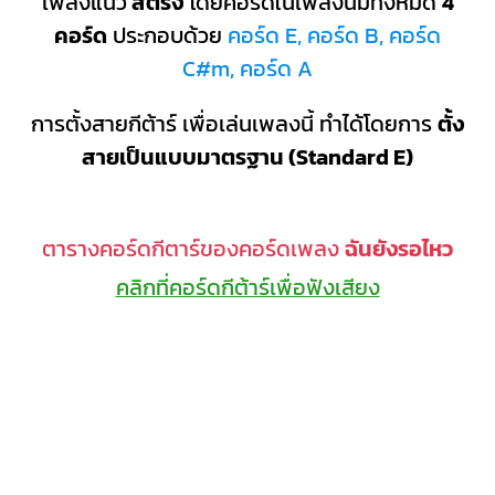
เพลงแนว
สตริง
โดยคอร์ดในเพลงนี้มีทั้งหมด
4
คอร์ด
ประกอบด้วย
คอร์ด E, คอร์ด B, คอร์ด
C#m, คอร์ด A
การตั้งสายกีต้าร์ เพื่อเล่นเพลงนี้ ทำได้โดยการ
ตั้ง
สายเป็นแบบมาตรฐาน (Standard E)
ตารางคอร์ดกีตาร์ของคอร์ดเพลง
ฉันยังรอไหว
คลิกที่คอร์ดกีต้าร์เพื่อฟังเสียง