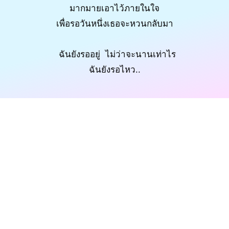
มากมายเอาไว้ภายในใจ
เพื่อรอวันหนึ่งเธอจะหวนกลับมา
ฉันยังรออยู่ ไม่ว่าจะนานเท่าไร
ฉันยังรอไหว..