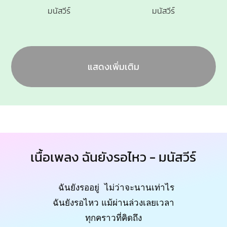
มนัสวีร์
มนัสวีร์
แสดงเพิ่มเติม
เนื้อเพลง ฉันยังรอไหว - มนัสวีร์
ฉันยังรออยู่ ไม่ว่าจะนานเท่าไร
ฉันยังรอไหว แม้ผ่านล่วงเลยเวลา
ทุกคราวที่คิดถึง