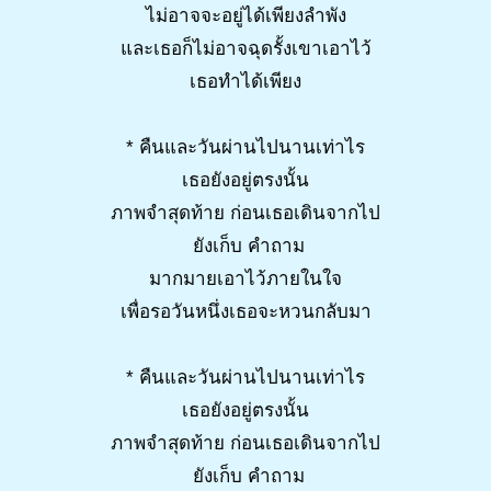
ไม่อาจจะอยู่ได้เพียงลำพัง
และเธอก็ไม่อาจฉุดรั้งเขาเอาไว้
เธอทำได้เพียง
* คืนและวันผ่านไปนานเท่าไร
เธอยังอยู่ตรงนั้น
ภาพจำสุดท้าย ก่อนเธอเดินจากไป
ยังเก็บ คำถาม
มากมายเอาไว้ภายในใจ
เพื่อรอวันหนึ่งเธอจะหวนกลับมา
* คืนและวันผ่านไปนานเท่าไร
เธอยังอยู่ตรงนั้น
ภาพจำสุดท้าย ก่อนเธอเดินจากไป
ยังเก็บ คำถาม