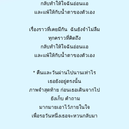
กลับทำให้ใจฉันอ่อนแอ
และแพ้ให้กับน้ำตาของตัวเอง
เรื่องราวที่เคยมีกัน ฉันยังจำไม่ลืม
ทุกคราวที่คิดถึง
กลับทำให้ใจฉันอ่อนแอ
และแพ้ให้กับน้ำตาของตัวเอง
* คืนและวันผ่านไปนานเท่าไร
เธอยังอยู่ตรงนั้น
ภาพจำสุดท้าย ก่อนเธอเดินจากไป
ยังเก็บ คำถาม
มากมายเอาไว้ภายในใจ
เพื่อรอวันหนึ่งเธอจะหวนกลับมา