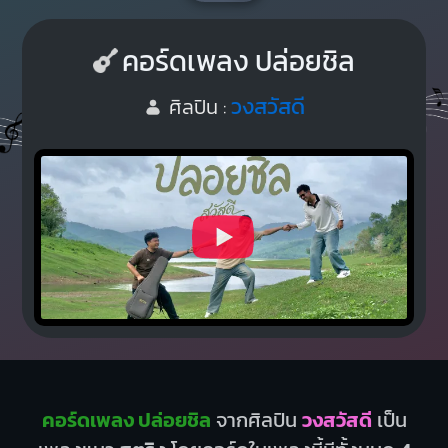
คอร์ดเพลง ปล่อยชิล
วงสวัสดี
ศิลปิน :
คอร์ดเพลง ปล่อยชิล
จากศิลปิน
วงสวัสดี
เป็น