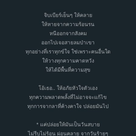
จิบเบียร์เย็นๆ ให้คลาย
ให้หายจากความร้อนรน
หนีออกจากสังคม
ออกไปเจอสายลมป่าเขา
ทุกอย่างที่เราทุกข์ใจ ใช่เพราะคนอื่นใด
ให้วางทุกความคาดหวัง
ให้ได้มีพื้นที่ความสุข
โอ้เธอ.. ให้อภัยหัวใจตัวเอง
ทุกความพลาดพลั้งที่ไม่อาจจะแก้ไข
ทุกการจากลาที่ค้างคาใจ ปล่อยมันไป
* แค่ปล่อยให้มันเป็นวันสบาย
ไม่รีบไม่ร้อน ผ่อนคลาย จากวันร้ายๆ