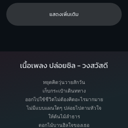
แสดงเพิ่มเติม
เนื้อเพลง ปล่อยชิล - วงสวัสดี
หยุดคิดวุ่นวายสักวัน
เก็บกระเป๋าเดินททาง
ออกไปใช้ชีวิตไม่ต้องคิดอะไรมากมาย
ไม่มีแบบแผนใดๆ ปล่อยไปตามหัวใจ
ให้ต้นไม้ลำธาร
ดอกไม้บานฮิลใจของเธอ