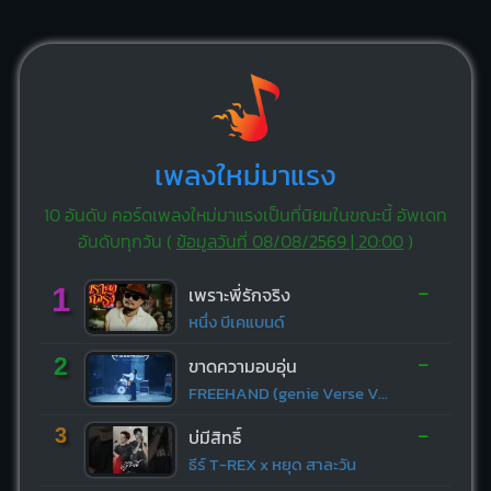
เพลงใหม่มาแรง
10 อันดับ คอร์ดเพลงใหม่มาแรงเป็นที่นิยมในขณะนี้ อัพเดท
อันดับทุกวัน (
ข้อมูลวันที่ 08/08/2569 | 20:00
)
-
1
เพราะพี่รักจริง
หนึ่ง บีเคแบนด์
-
2
ขาดความอบอุ่น
FREEHAND (genie Verse Vol.1)
-
3
บ่มีสิทธิ์
ธีร์ T-REX x หยุด สาละวัน