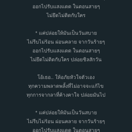
ออกไปรับแสงแดด ในตอนสายๆ
ไม่ยึดไม่ติดกับใคร
* แค่ปล่อยให้มันเป็นวันสบาย
ไม่รีบไม่ร้อน ผ่อนคลาย จากวันร้ายๆ
ออกไปรับแสงแดด ในตอนสายๆ
ไม่ยึดไม่ติดกับใคร ปล่อยชิลสักวัน
โอ้เธอ.. ให้อภัยหัวใจตัวเอง
ทุกความพลาดพลั้งที่ไม่อาจจะแก้ไข
ทุกการจากลาที่ค้างคาใจ ปล่อยมันไป
* แค่ปล่อยให้มันเป็นวันสบาย
ไม่รีบไม่ร้อน ผ่อนคลาย จากวันร้ายๆ
ออกไปรับแสงแดด ในตอนสายๆ