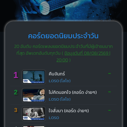
คอร์ดยอดนิยมประจำวัน
20 อันดับ คอร์ดเพลงยอดนิยมประจำวันที่มีผู้เข้าชมมาก
ที่สุด อัพเดทอันดับทุกวัน (
ข้อมูลวันที่ 08/08/2569 |
20:00
)
-
1
คืนจันทร์
LOSO (โลโซ)
-
2
ไม่คิดนอกใจ (คอร์ด ง่ายๆ)
LOSO (โลโซ)
-
3
ใจสั่งมา (คอร์ด ง่ายๆ)
LOSO