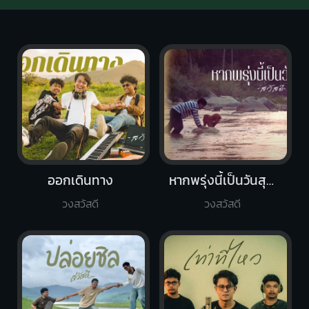
ออกเดินทาง
หากพรุ่งนี้เป็นวันสุดท้าย
วงสวัสดี
วงสวัสดี