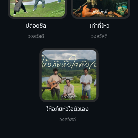
ปล่อยชิล
เท่าที่ไหว
วงสวัสดี
วงสวัสดี
ให้อภัยหัวใจตัวเอง
วงสวัสดี