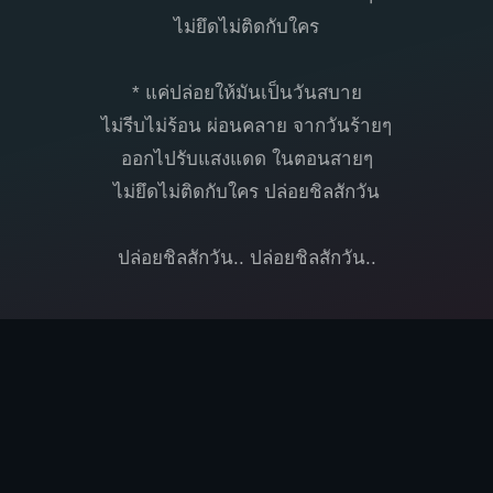
ไม่ยึดไม่ติดกับใคร
* แค่ปล่อยให้มันเป็นวันสบาย
ไม่รีบไม่ร้อน ผ่อนคลาย จากวันร้ายๆ
ออกไปรับแสงแดด ในตอนสายๆ
ไม่ยึดไม่ติดกับใคร ปล่อยชิลสักวัน
ปล่อยชิลสักวัน.. ปล่อยชิลสักวัน..