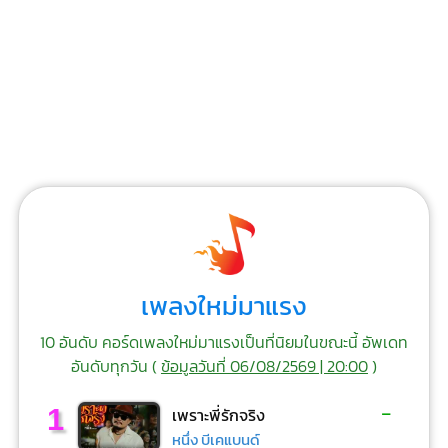
เพลงใหม่มาแรง
10 อันดับ คอร์ดเพลงใหม่มาแรงเป็นที่นิยมในขณะนี้ อัพเดท
อันดับทุกวัน (
ข้อมูลวันที่ 06/08/2569 | 20:00
)
-
1
เพราะพี่รักจริง
หนึ่ง บีเคแบนด์