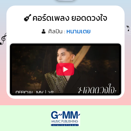
คอร์ดเพลง ยอดดวงใจ
หนามเตย
ศิลปิน :