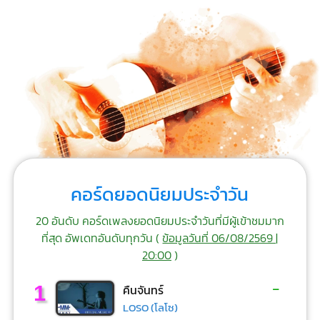
คอร์ดยอดนิยมประจำวัน
20 อันดับ คอร์ดเพลงยอดนิยมประจำวันที่มีผู้เข้าชมมาก
ที่สุด อัพเดทอันดับทุกวัน (
ข้อมูลวันที่ 06/08/2569 |
20:00
)
-
1
คืนจันทร์
LOSO (โลโซ)