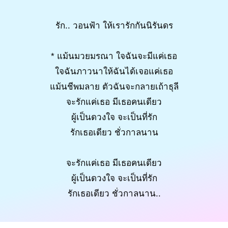
รัก.. วอนฟ้า ให้เรารักกันนิรันดร
* แม้นมวยมรณา ใจฉันจะมีแค่เธอ
ใจฉันภาวนาให้ฉันได้เจอแค่เธอ
แม้นชีพมลาย ตัวฉันจะกลายเถ้าธุลี
จะรักแค่เธอ มีเธอคนเดียว
ผู้เป็นดวงใจ จะเป็นที่รัก
รักเธอเดียว ชั่วกาลนาน
จะรักแค่เธอ มีเธอคนเดียว
ผู้เป็นดวงใจ จะเป็นที่รัก
รักเธอเดียว ชั่วกาลนาน..