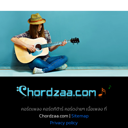
คอร์ดเพลง คอร์ดกีต้าร์ คอร์ดง่ายๆ เนื้อเพลง ที่
Chordzaa.com |
Sitemap
Privacy policy