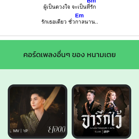
Bm
ผู้เป็นดวงใจ จะเป็นที่
รัก
Em
รักเธอเดียว ชั่วก
าลนาน..
คอร์ดเพลงอื่นๆ ของ หนามเตย