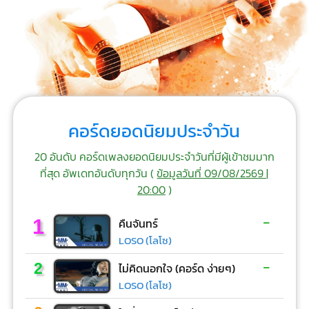
คอร์ดยอดนิยมประจำวัน
20 อันดับ คอร์ดเพลงยอดนิยมประจำวันที่มีผู้เข้าชมมาก
ที่สุด อัพเดทอันดับทุกวัน (
ข้อมูลวันที่ 09/08/2569 |
20:00
)
-
1
คืนจันทร์
LOSO (โลโซ)
-
2
ไม่คิดนอกใจ (คอร์ด ง่ายๆ)
LOSO (โลโซ)