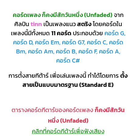
คอร์ดเพลง ก็คงมีสักวันหนึ่ง (Unfaded)
จาก
ศิลปิน
tinn
เป็นเพลงแนว
สตริง
โดยคอร์ดใน
เพลงนี้มีทั้งหมด
11 คอร์ด
ประกอบด้วย
คอร์ด G,
คอร์ด D, คอร์ด Em, คอร์ด G7, คอร์ด C, คอร์ด
Bm, คอร์ด Am, คอร์ด B, คอร์ด F, คอร์ด A,
คอร์ด C#
การตั้งสายกีต้าร์ เพื่อเล่นเพลงนี้ ทำได้โดยการ
ตั้ง
สายเป็นแบบมาตรฐาน (Standard E)
ตารางคอร์ดกีตาร์ของคอร์ดเพลง
ก็คงมีสักวัน
หนึ่ง (Unfaded)
คลิกที่คอร์ดกีต้าร์เพื่อฟังเสียง