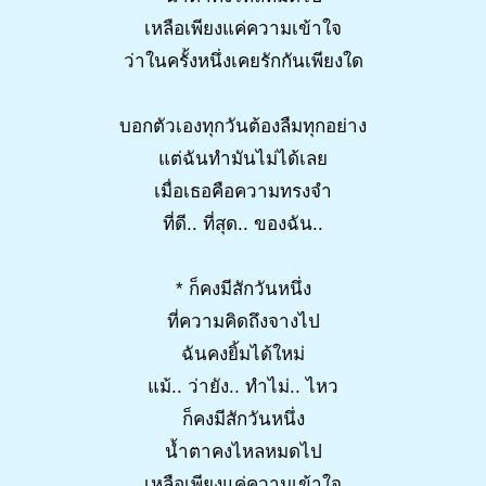
เหลือเพียงแค่ความเข้าใจ
ว่าในครั้งหนึ่งเคยรักกันเพียงใด
บอกตัวเองทุกวันต้องลืมทุกอย่าง
แต่ฉันทำมันไม่ได้เลย
เมื่อเธอคือความทรงจำ
ที่ดี.. ที่สุด.. ของฉัน..
* ก็คงมีสักวันหนึ่ง
ที่ความคิดถึงจางไป
ฉันคงยิ้มได้ใหม่
แม้.. ว่ายัง.. ทำไม่.. ไหว
ก็คงมีสักวันหนึ่ง
น้ำตาคงไหลหมดไป
เหลือเพียงแค่ความเข้าใจ