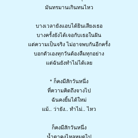
มันทรมานเกินทนไหว
บางเวลายังแอบได้ยินเสียงเธอ
บางครั้งยังได้เจอกับเธอในฝัน
แต่ความเป็นจริง ไม่อาจพบกันอีกครั้ง
บอกตัวเองทุกวันต้องลืมทุกอย่าง
แต่ฉันยังทำไม่ได้เลย
* ก็คงมีสักวันหนึ่ง
ที่ความคิดถึงจางไป
ฉันคงยิ้มได้ใหม่
แม้.. ว่ายัง.. ทำไม่.. ไหว
ก็คงมีสักวันหนึ่ง
น้ำตาคงไหลหมดไป