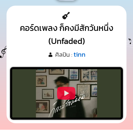
คอร์ดเพลง ก็คงมีสักวันหนึ่ง
(Unfaded)
tinn
ศิลปิน :