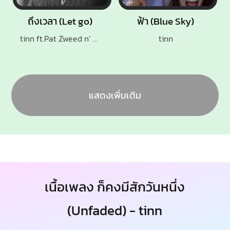
ถึงเวลา (Let go)
ฟ้า (Blue Sky)
tinn ft.Pat Zweed n’ Roll
tinn
แสดงเพิ่มเติม
เนื้อเพลง ก็คงมีสักวันหนึ่ง
(Unfaded) - tinn