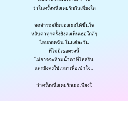
ว่าในครั้งหนึ่งเคยรักกันเพียงใด
จดจำรอยยิ้มของเธอได้ขึ้นใจ
หลับตาทุกครั้งยังคงเห็นเธอใกล้ๆ
โอบกอดฉัน ในแต่ละวัน
ที่ไม่มีเธอตรงนี้
ไม่อาจจะห้ามน้ำตาที่ไหลริน
และยังคงใช้เวลาเพื่อเข้าใจ..
ว่าครั้งหนึ่งเคยรักเธอเพียงใ