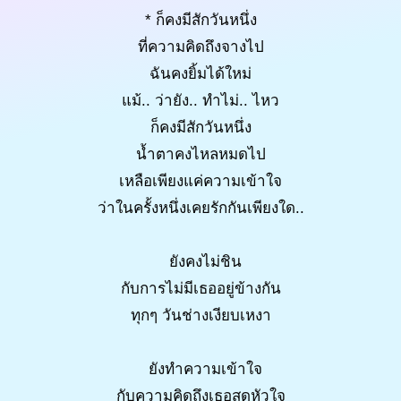
* ก็คงมีสักวันหนึ่ง
ที่ความคิดถึงจางไป
ฉันคงยิ้มได้ใหม่
แม้.. ว่ายัง.. ทำไม่.. ไหว
ก็คงมีสักวันหนึ่ง
น้ำตาคงไหลหมดไป
เหลือเพียงแค่ความเข้าใจ
ว่าในครั้งหนึ่งเคยรักกันเพียงใด..
ยังคงไม่ชิน
กับการไม่มีเธออยู่ข้างกัน
ทุกๆ วันช่างเงียบเหงา
ยังทำความเข้าใจ
กับความคิดถึงเธอสุดหัวใจ