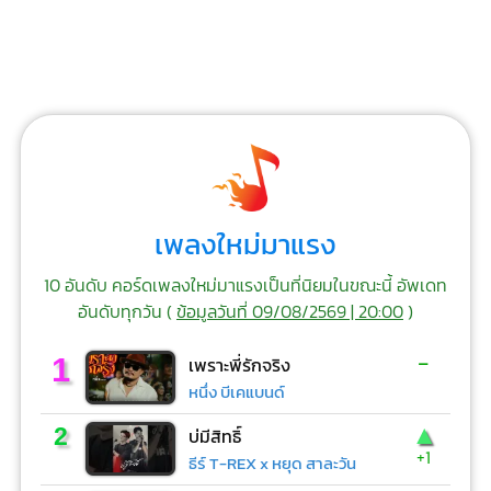
เพลงใหม่มาแรง
10 อันดับ คอร์ดเพลงใหม่มาแรงเป็นที่นิยมในขณะนี้ อัพเดท
อันดับทุกวัน (
ข้อมูลวันที่ 09/08/2569 | 20:00
)
-
1
เพราะพี่รักจริง
หนึ่ง บีเคแบนด์
▲
2
บ่มีสิทธิ์
+1
ธีร์ T-REX x หยุด สาละวัน