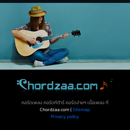
คอร์ดเพลง คอร์ดกีต้าร์ คอร์ดง่ายๆ เนื้อเพลง ที่
Chordzaa.com |
Sitemap
Privacy policy