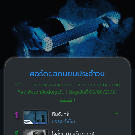
คอร์ดยอดนิยมประจำวัน
20 อันดับ คอร์ดเพลงยอดนิยมประจำวันที่มีผู้เข้าชมมาก
ที่สุด อัพเดทอันดับทุกวัน (
ข้อมูลวันที่ 06/08/2569 |
20:00
)
-
1
คืนจันทร์
LOSO (โลโซ)
-
2
ใจสั่งมา (คอร์ด ง่ายๆ)