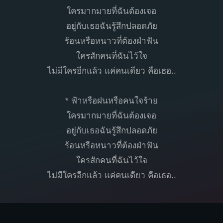
ใครมากมายที่ฉันต้องเจอ
อยู่กับเธอฉันรู้สึกปลอดภัย
ร้อนหรือหนาวที่ต้องฝ่าฟัน
ใครสักคนที่ฉันไว้ใจ
ไม่มีใครอีกแล้ว แค่คนเดียว คือเธอ..
* ฟ้าหรือฝนหรือคนใจร้าย
ใครมากมายที่ฉันต้องเจอ
อยู่กับเธอฉันรู้สึกปลอดภัย
ร้อนหรือหนาวที่ต้องฝ่าฟัน
ใครสักคนที่ฉันไว้ใจ
ไม่มีใครอีกแล้ว แค่คนเดียว คือเธอ..