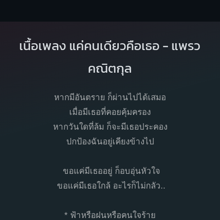
เนื้อเพลง แค่คนเดียวคือเธอ - แพรว
คณิตกุล
หากมีอันตราย ก็ผ่านไปได้เสมอ
เมื่อมีเธอที่คอยคุ้มครอง
หากวันใดที่ล้ม ก็จะมีเธอประคอง
ปกป้องฉันอยู่เคียงข้างไป
ขอแค่มีเธออยู่ ก็อบอุ่นหัวใจ
ขอแค่มีเธอใกล้ อะไรก็ไม่กลัว..
* ฟ้าหรือฝนหรือคนใจร้าย