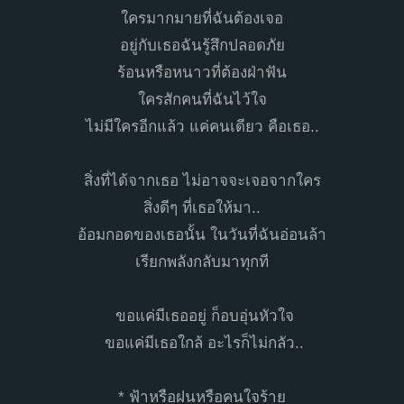
ใครมากมายที่ฉันต้องเจอ
อยู่กับเธอฉันรู้สึกปลอดภัย
ร้อนหรือหนาวที่ต้องฝ่าฟัน
ใครสักคนที่ฉันไว้ใจ
ไม่มีใครอีกแล้ว แค่คนเดียว คือเธอ..
สิ่งที่ได้จากเธอ ไม่อาจจะเจอจากใคร
สิ่งดีๆ ที่เธอให้มา..
อ้อมกอดของเธอนั้น ในวันที่ฉันอ่อนล้า
เรียกพลังกลับมาทุกที
ขอแค่มีเธออยู่ ก็อบอุ่นหัวใจ
ขอแค่มีเธอใกล้ อะไรก็ไม่กลัว..
* ฟ้าหรือฝนหรือคนใจร้าย