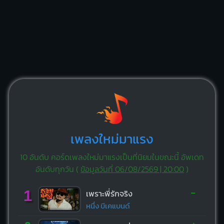
เพลงใหม่มาแรง
10 อันดับ คอร์ดเพลงใหม่มาแรงเป็นที่นิยมในขณะนี้ อัพเดท
อันดับทุกวัน (
ข้อมูลวันที่ 06/08/2569 | 20:00
)
-
1
เพราะพี่รักจริง
หนึ่ง บีเคแบนด์