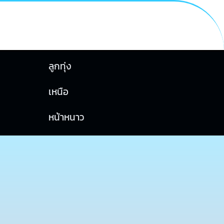
ลูกทุ่ง
เหนือ
หน้าหนาว