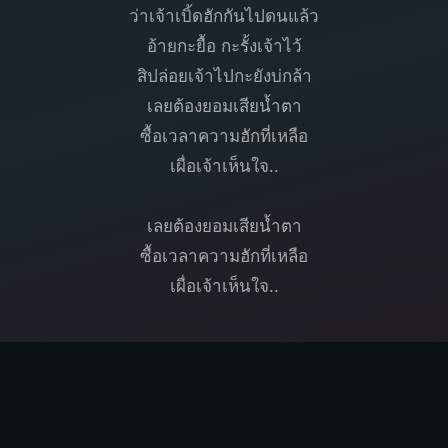
ว่าเจ้าเบิ้ดฮักกันไปดนแล้ว
อ้ายกะยื้อ กะรั้งเจ้าไว้
สิปล่อยเจ้าไปกะยังบ่กล้า
เลยต้องยอมเสียน้ำตา
ซื้อเวลาความฮักที่เหลือ
เผื่อเจ้าเห็นใจ..
เลยต้องยอมเสียน้ำตา
ซื้อเวลาความฮักที่เหลือ
เผื่อเจ้าเห็นใจ..