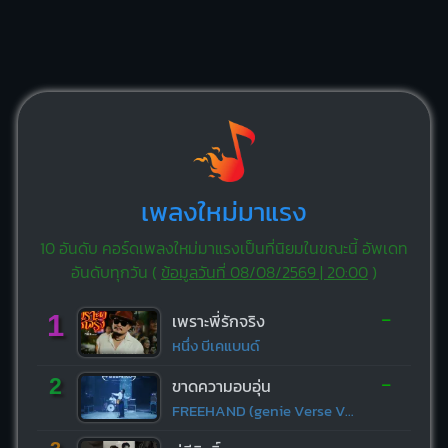
เพลงใหม่มาแรง
10 อันดับ คอร์ดเพลงใหม่มาแรงเป็นที่นิยมในขณะนี้ อัพเดท
อันดับทุกวัน (
ข้อมูลวันที่ 08/08/2569 | 20:00
)
-
1
เพราะพี่รักจริง
หนึ่ง บีเคแบนด์
-
2
ขาดความอบอุ่น
FREEHAND (genie Verse Vol.1)