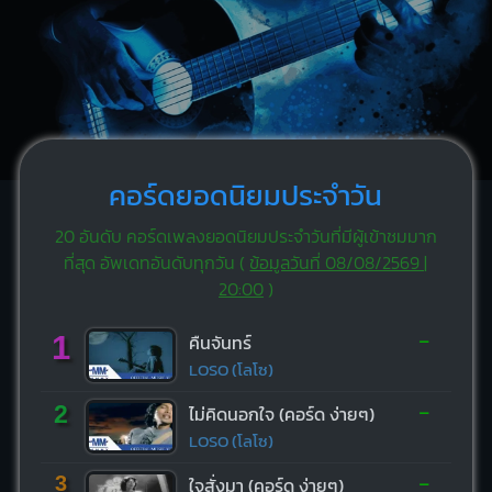
คอร์ดยอดนิยมประจำวัน
20 อันดับ คอร์ดเพลงยอดนิยมประจำวันที่มีผู้เข้าชมมาก
ที่สุด อัพเดทอันดับทุกวัน (
ข้อมูลวันที่ 08/08/2569 |
20:00
)
-
1
คืนจันทร์
LOSO (โลโซ)
-
2
ไม่คิดนอกใจ (คอร์ด ง่ายๆ)
LOSO (โลโซ)
-
3
ใจสั่งมา (คอร์ด ง่ายๆ)