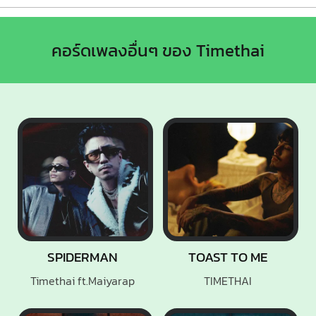
คอร์ดเพลงอื่นๆ ของ Timethai
SPIDERMAN
TOAST TO ME
Timethai ft.Maiyarap
TIMETHAI