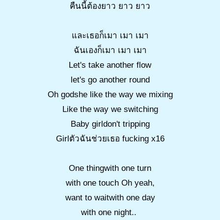
คืนนี้ต้องยาว ยาว ยาว
และเธอก็เมา เมา เมา
ฉันเองก็เมา เมา เมา
Let's take another flow
let's go another round
Oh godshe like the way we mixing
Like the way we switching
Baby girldon't tripping
Girlตัวฉันช่วยเธอ fucking x16
One thingwith one turn
with one touch Oh yeah,
want to waitwith one day
with one night..