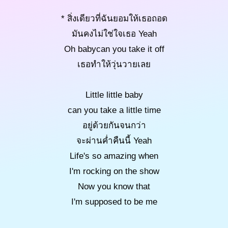
* สิ่งเดียวที่ฉันยอมให้เธอถอด
มันคงไม่ใช่ใจเธอ Yeah
Oh babycan you take it off
เธอทำให้วุ่นวายเลย
Little little baby
can you take a little time
อยู่ด้วยกันจนกว่า
จะผ่านค่ำคืนนี้ Yeah
Life's so amazing when
I'm rocking on the show
Now you know that
I'm supposed to be me