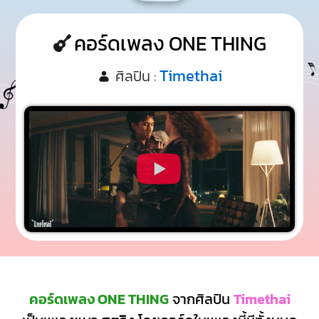
คอร์ดเพลง ONE THING
Timethai
ศิลปิน :
คอร์ดเพลง ONE THING
จากศิลปิน
Timethai