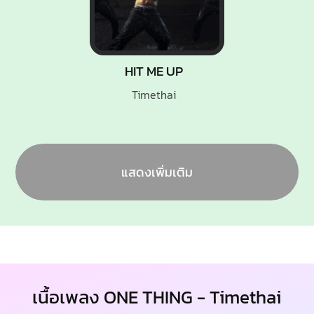
HIT ME UP
Timethai
แสดงเพิ่มเติม
เนื้อเพลง ONE THING - Timethai