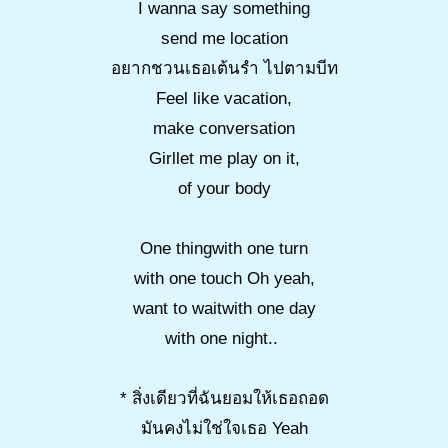
I wanna say something
send me location
อยากชวนเธอเต้นรำ ไปตามบีท
Feel like vacation,
make conversation
Girllet me play on it,
of your body
One thingwith one turn
with one touch Oh yeah,
want to waitwith one day
with one night..
* สิ่งเดียวที่ฉันยอมให้เธอถอด
มันคงไม่ใช่ใจเธอ Yeah