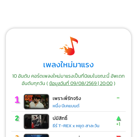
เพลงใหม่มาแรง
10 อันดับ คอร์ดเพลงใหม่มาแรงเป็นที่นิยมในขณะนี้ อัพเดท
อันดับทุกวัน (
ข้อมูลวันที่ 09/08/2569 | 20:00
)
-
1
เพราะพี่รักจริง
หนึ่ง บีเคแบนด์
▲
2
บ่มีสิทธิ์
+1
ธีร์ T-REX x หยุด สาละวัน