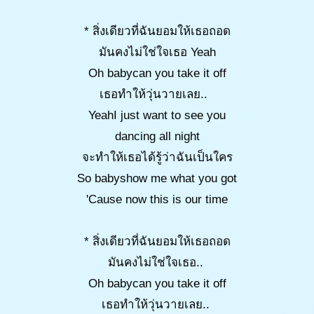
* สิ่งเดียวที่ฉันยอมให้เธอถอด
มันคงไม่ใช่ใจเธอ Yeah
Oh babycan you take it off
เธอทำให้วุ่นวายเลย..
YeahI just want to see you
dancing all night
จะทำให้เธอได้รู้ว่าฉันเป็นใคร
So babyshow me what you got
'Cause now this is our time
* สิ่งเดียวที่ฉันยอมให้เธอถอด
มันคงไม่ใช่ใจเธอ..
Oh babycan you take it off
เธอทำให้วุ่นวายเลย..