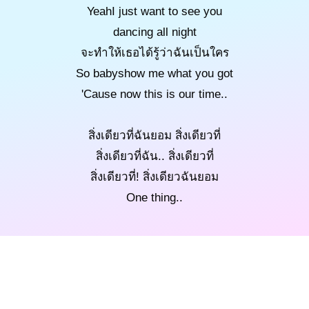
YeahI just want to see you
dancing all night
จะทำให้เธอได้รู้ว่าฉันเป็นใคร
So babyshow me what you got
'Cause now this is our time..
สิ่งเดียวที่ฉันยอม สิ่งเดียวที่
สิ่งเดียวที่ฉัน.. สิ่งเดียวที่
สิ่งเดียวที่! สิ่งเดียวฉันยอม
One thing..