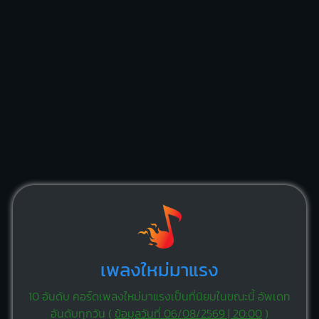
เพลงใหม่มาแรง
10 อันดับ คอร์ดเพลงใหม่มาแรงเป็นที่นิยมในขณะนี้ อัพเดท
อันดับทุกวัน (
ข้อมูลวันที่ 06/08/2569 | 20:00
)