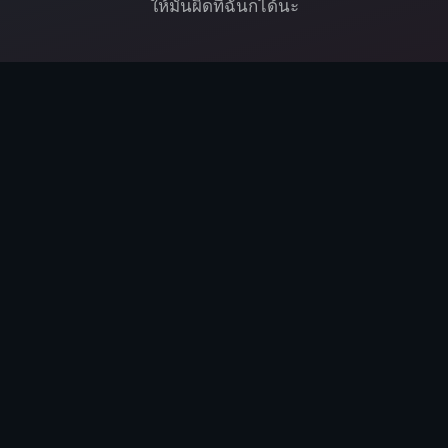
ให้มันผิดที่ฉันก็ได้นะ