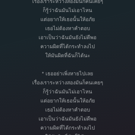
เรื่องเราระหว่างสองมันก็คนเคยๆ
ก็รู้ว่าฉันมันไม่เอาไหน
แต่อยากให้เธอนั้นให้อภัย
เธอไม่ต้องหาคำตอบ
เอาเป็นว่าฉันมันยังไม่ดีพอ
ความผิดที่ได้กระทำลงไป
ให้มันผิดที่ฉันก็ได้นะ
* เธออย่าเพิ่งหายไปเลย
เรื่องเราระหว่างสองมันก็คนเคยๆ
ก็รู้ว่าฉันมันไม่เอาไหน
แต่อยากให้เธอนั้นให้อภัย
เธอไม่ต้องหาคำตอบ
เอาเป็นว่าฉันมันยังไม่ดีพอ
ความผิดที่ได้กระทำลงไป