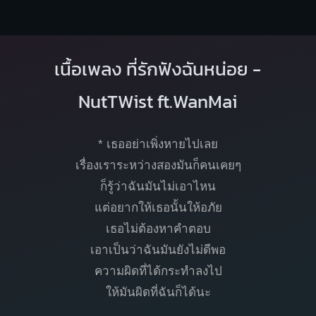
เนื้อเพลง ที่รักฟังฉันหน่อย -
NutTWist ft.WanMai
* เธออย่าเพิ่งหายไปเลย
เรื่องเราระหว่างสองมันก็คนเคยๆ
ก็รู้ว่าฉันมันไม่เอาไหน
แต่อยากให้เธอนั้นให้อภัย
เธอไม่ต้องหาคำตอบ
เอาเป็นว่าฉันมันยังไม่ดีพอ
ความผิดที่ได้กระทำลงไป
ให้มันผิดที่ฉันก็ได้นะ