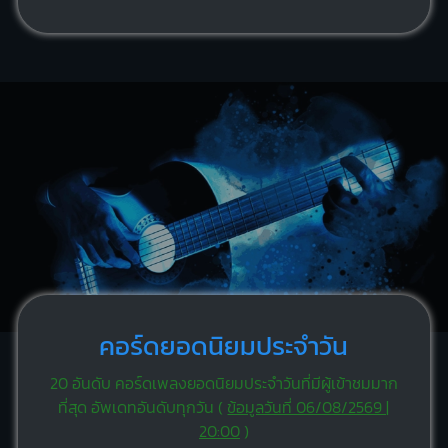
คอร์ดยอดนิยมประจำวัน
20 อันดับ คอร์ดเพลงยอดนิยมประจำวันที่มีผู้เข้าชมมาก
ที่สุด อัพเดทอันดับทุกวัน (
ข้อมูลวันที่ 06/08/2569 |
20:00
)