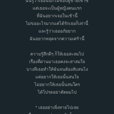
ฉันรู้ว่าเธอนั้นก็ไม่ชอบผู้ชายเซ้าซี้
แต่เธอจะเป็นผู้หญิงคนแรก
ที่ฉันอยากเจอในเช้านี้
ไม่ขออะไรมากแค่ได้รักเธอก็เท่านี้
และรู้ว่าเธออภัยยาก
ฉันอยากหลุดจากความเศร้านี้
ความรู้สึกดีๆ ก็ให้เธอสะสมไป
เรื่องที่ผ่านมาเธอคงจะสาสมใจ
บางทีเธอทำให้ฉันจนต้องสับสนไง
แค่อยากให้เธอนั้นสนใจ
ไม่อยากให้เธอนั้นสนใคร
ได้โปรดอย่าตัดผมไป
* เธออย่าเพิ่งหายไปเลย