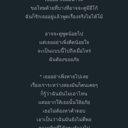
ขอโทษด้วยที่บางทีอาจจะดูมีอีโก้
ฉันก็รักเธออยู่แล้วพูดเรื่องจริงไม่ได้โม้
อาจจะดูพูดน้อยไป
แต่เธออย่าเพิ่งคิดน้อยใจ
จะเป็นแบบนี้ไปถึงเมื่อไหร่
ฉันต้องขออภัย
* เธออย่าเพิ่งหายไปเลย
เรื่องเราระหว่างสองมันก็คนเคยๆ
ก็รู้ว่าฉันมันไม่เอาไหน
แต่อยากให้เธอนั้นให้อภัย
เธอไม่ต้องหาคำตอบ
เอาเป็นว่าฉันมันยังไม่ดีพอ