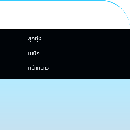
ลูกทุ่ง
เหนือ
หน้าหนาว