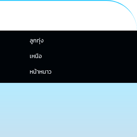
ลูกทุ่ง
เหนือ
หน้าหนาว