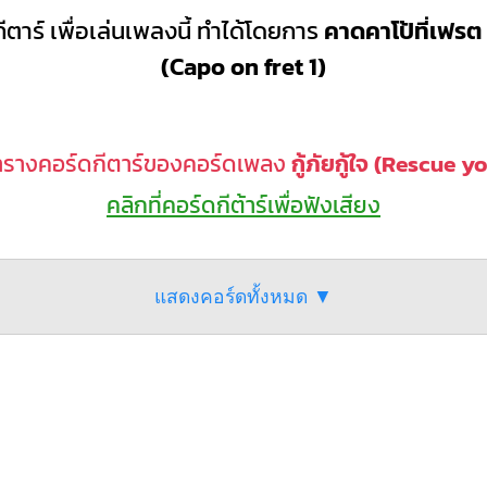
ีตาร์ เพื่อเล่นเพลงนี้ ทำได้โดยการ
คาดคาโป้ที่เฟรต 
(Capo on fret 1)
ารางคอร์ดกีตาร์ของคอร์ดเพลง
กู้ภัยกู้ใจ (Rescue y
คลิกที่คอร์ดกีต้าร์เพื่อฟังเสียง
แสดงคอร์ดทั้งหมด ▼