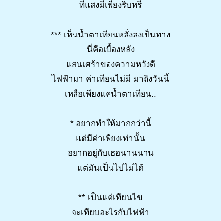
ที่แสงมีเพียงริบหรี่
*** เห็นน้ำตาเทียนหลั่งลงเป็นทาง
นี่คือเบื้องหลัง
แสนเศร้าของความหวังดี
ไฟฟ้ามา ค่าเทียนไม่มี มาถึงวันนี้
เหลือเพียงแค่น้ำตาเทียน..
* อยากทำให้มากกว่านี้
แต่มีค่าเพียงเท่านั้น
อยากอยู่กับเธอนานนาน
แต่มันเป็นไปไม่ได้
** เป็นแค่เทียนไข
จะเทียบอะไรกับไฟฟ้า