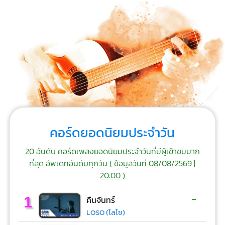
คอร์ดยอดนิยมประจำวัน
20 อันดับ คอร์ดเพลงยอดนิยมประจำวันที่มีผู้เข้าชมมาก
ที่สุด อัพเดทอันดับทุกวัน (
ข้อมูลวันที่ 08/08/2569 |
20:00
)
-
1
คืนจันทร์
LOSO (โลโซ)