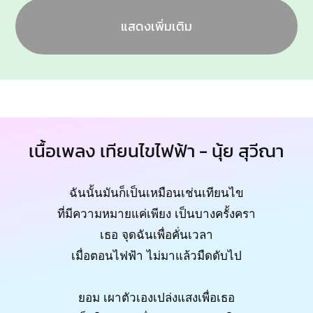
แสดงเพิ่มเติม
เนื้อเพลง เทียนไขไฟฟ้า - นุ้ย สุวีณา
ฉันนั้นมันก็เป็นเหมือนเช่นเทียนไข
ที่มีความหมายแค่เพียง เป็นบางครั้งครา
เธอ จุดฉันเพื่อคั่นเวลา
เมื่อตอนไฟฟ้า ไม่มาแล้วมืดดับไป
ยอม เผาตัวเองเปล่งแสงเพื่อเธอ