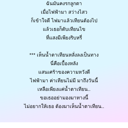
ฉันมันคงรกลูกตา
เมื่อไฟฟ้ามา สว่างไสว
ก็เข้าใจดี ไฟมาแล้วเทียนต้องไป
แล้วเธอก็ดับเทียนไข
ที่แสงมีเพียงริบหรี่
*** เห็นน้ำตาเทียนหลั่งลงเป็นทาง
นี่คือเบื้องหลัง
แสนเศร้าของความหวังดี
ไฟฟ้ามา ค่าเทียนไม่มี มาถึงวันนี้
เหลือเพียงแค่น้ำตาเทียน..
ขอเธออย่ามองมาทางนี้
ไม่อยากให้เธอ ต้องมาเห็นน้ำตาเทียน..