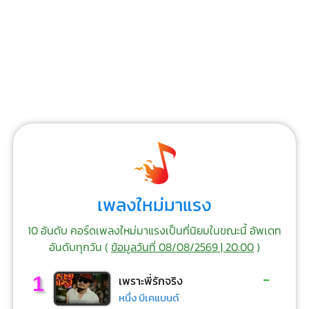
เพลงใหม่มาแรง
10 อันดับ คอร์ดเพลงใหม่มาแรงเป็นที่นิยมในขณะนี้ อัพเดท
อันดับทุกวัน (
ข้อมูลวันที่ 08/08/2569 | 20:00
)
-
1
เพราะพี่รักจริง
หนึ่ง บีเคแบนด์