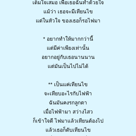
เต็มใจเสมอ เพื่อเธอฉันทำด้วยใจ
แม้ว่า เธอจะมีเทียนไข
แต่ในหัวใจ ของเธอก็รอไฟมา
* อยากทำให้มากกว่านี้
แต่มีค่าเพียงเท่านั้น
อยากอยู่กับเธอนานนาน
แต่มันเป็นไปไม่ได้
** เป็นแค่เทียนไข
จะเทียบอะไรกับไฟฟ้า
ฉันมันคงรกลูกตา
เมื่อไฟฟ้ามา สว่างไสว
ก็เข้าใจดี ไฟมาแล้วเทียนต้องไป
แล้วเธอก็ดับเทียนไข