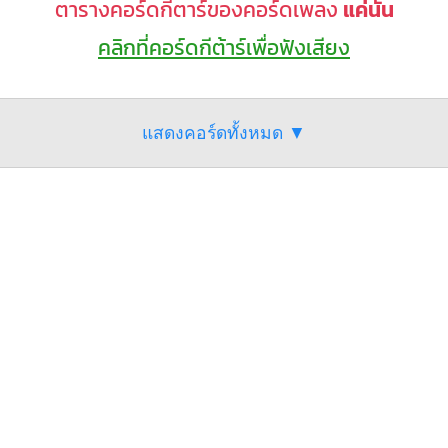
ตารางคอร์ดกีตาร์ของคอร์ดเพลง
แค่นั้น
คลิกที่คอร์ดกีต้าร์เพื่อฟังเสียง
แสดงคอร์ดทั้งหมด ▼