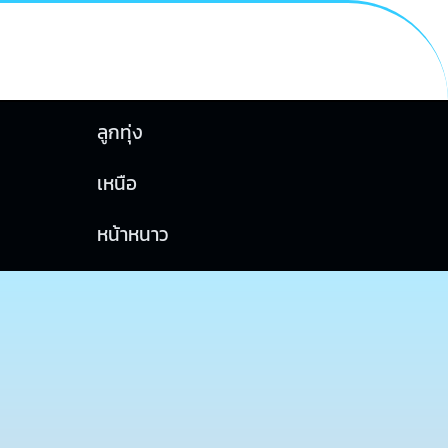
ลูกทุ่ง
เหนือ
หน้าหนาว