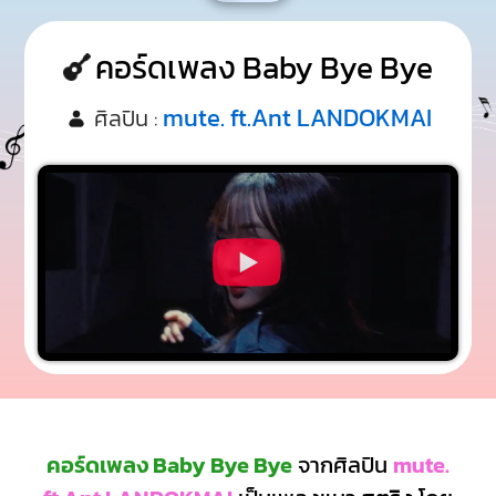
คอร์ดเพลง Baby Bye Bye
mute. ft.Ant LANDOKMAI
ศิลปิน :
คอร์ดเพลง Baby Bye Bye
จากศิลปิน
mute.