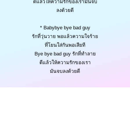
ดีแล้วให้ความรักของเรามันจบ
ลงด้วยดี
* Babybye bye bad guy
รักที่วุ่นวาย พอแล้วความใจร้าย
ที่โยนใส่กันพอเสียที
Bye bye bad guy รักที่ทำลาย
ดีแล้วให้ความรักของเรา
มันจบลงด้วยดี