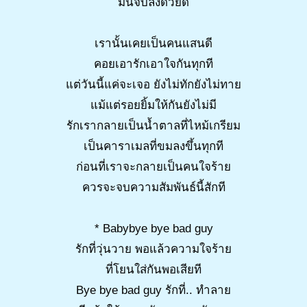
มันจบลงด้วยดี
เรานั้นเคยเป็นคนแสนดี
คอยเอารักเอาใจกันทุกที
แต่วันนี้แค่จะเจอ ยังไม่ทักยังไม่ทาย
แม้แต่รอยยิ้มให้กันยังไม่มี
รักเรากลายเป็นน้ำตาลที่ไหม้เกรียม
เป็นคาราเมลที่ขมลงขึ้นทุกที
ก่อนที่เราจะกลายเป็นคนใจร้าย
ควรจะจบความสัมพันธ์นี้สักที
* Babybye bye bad guy
รักที่วุ่นวาย พอแล้วความใจร้าย
ที่โยนใส่กันพอเสียที
Bye bye bad guy รักที่.. ทำลาย