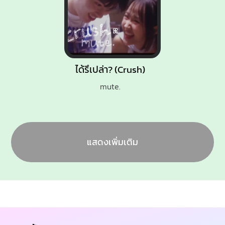
ได้รึเปล่า? (Crush)
mute.
แสดงเพิ่มเติม