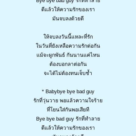
Bye bye bad guy รักที่ทำลาย
ดีแล้วให้ความรักของเรา
มันจบลงด้วยดี
ให้จบลงวันนี้แหละที่รัก
ในวันที่ยังเหลือความรักต่อกัน
แม้จะผูกพันธ์ กันนานแค่ไหน
ต้องบอกลาต่อกัน
จะได้ไม่ต้องทนเจ็บช้ำ
* Babybye bye bad guy
รักที่วุ่นวาย พอแล้วความใจร้าย
ที่โยนใส่กันพอเสียที
Bye bye bad guy รักที่ทำลาย
ดีแล้วให้ความรักของเรา