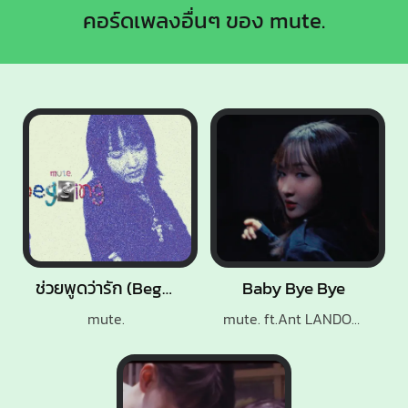
คอร์ดเพลงอื่นๆ ของ mute.
ช่วยพูดว่ารัก (Begging)
Baby Bye Bye
mute.
mute. ft.Ant LANDOKMAI