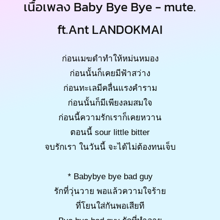
เนื้อเพลง Baby Bye Bye - mute.
ft.Ant LANDOKMAI
ก่อนเมฆดำทำให้หม่นหมอง
ก่อนนั้นก็เคยมีฟ้าสว่าง
ก่อนทะเลมีคลื่นแรงคำราม
ก่อนนั้นก็มีเพียงลมสมใจ
ก่อนนี้ความรักเราก็เคยหวาน
ตอนนี้ sour little bitter
จบรักเรา ในวันนี้ จะได้ไม่ต้องทนเจ็บ
* Babybye bye bad guy
รักที่วุ่นวาย พอแล้วความใจร้าย
ที่โยนใส่กันพอเสียที