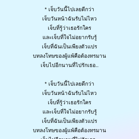
* เจ็บวันนี้ไปเลยดีกว่า
เจ็บวันหน้าฉันรับไม่ไหว
เจ็บที่รู้ว่าเธอรักใคร
และเจ็บที่ใจไม่อยากรับรู้
เจ็บที่ฉันเป็นเพียงตัวแปร
บทลงโทษของผู้แพ้คือต้องทรมาน
เจ็บไปอีกนานที่ไปรักเธอ..
* เจ็บวันนี้ไปเลยดีกว่า
เจ็บวันหน้าฉันรับไม่ไหว
เจ็บที่รู้ว่าเธอรักใคร
และเจ็บที่ใจไม่อยากรับรู้
เจ็บที่ฉันเป็นเพียงตัวแปร
บทลงโทษของผู้แพ้คือต้องทรมาน