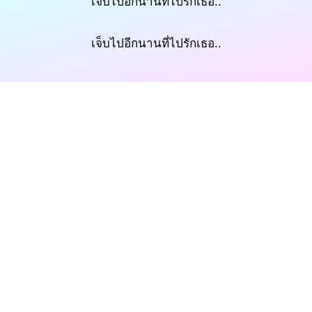
เจ็บไปอีกนานที่ไปรักเธอ..
เจ็บไปอีกนานที่ไปรักเธอ..