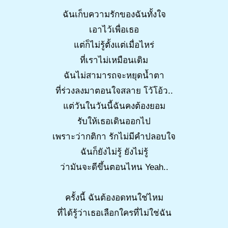
ฉันเก็บความรักของฉันทั้งใจ
เอาไว้เพื่อเธอ
แต่ก็ไม่รู้ตั้งแต่เมื่อไหร่
ที่เราไม่เหมือนเดิม
ฉันไม่สามารถจะหยุดน้ำตา
ที่ร่วงลงมาตอนใจสลาย โว้โอ้ว..
แต่วันในวันนี้ฉันคงต้องยอม
รับให้เธอเดินออกไป
เพราะว่ากติกา รักไม่มีคำปลอบใจ
ฉันก็ยังไม่รู้ ยังไม่รู้
ว่ามันจะดีขึ้นตอนไหน Yeah..
ครั้งนี้ ฉันต้องอดทนใช่ไหม
ที่ได้รู้ว่าเธอเลือกใครที่ไม่ใช่ฉัน