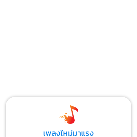
เพลงใหม่มาแรง