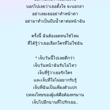
บอกไปเลยว่าเธอตั้งใจ จะบอกลา
อย่าเลยเธออย่าทำหน้าตา
อย่ามาทำเป็นบีบน้ำตาต่อหน้าฉัน
ครั้งนี้ ฉันต้องอดทนใช่ไหม
ที่ได้รู้ว่าเธอเลือกใครที่ไม่ใช่ฉัน
* เจ็บวันนี้ไปเลยดีกว่า
เจ็บวันหน้าฉันรับไม่ไหว
เจ็บที่รู้ว่าเธอรักใคร
และเจ็บที่ใจไม่อยากรับรู้
เจ็บที่ฉันเป็นเพียงตัวแปร
บทลงโทษของผู้แพ้คือต้องทรมาน
เจ็บไปอีกนานที่ไปรักเธอ..