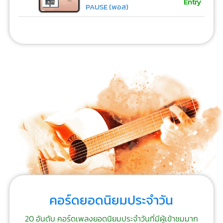
Entry
PAUSE (พอส)
คอร์ดยอดนิยมประจำวัน
20 อันดับ คอร์ดเพลงยอดนิยมประจำวันที่มีผู้เข้าชมมาก