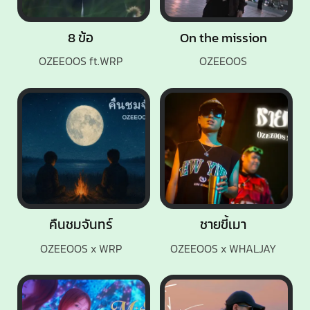
8 ข้อ
On the mission
OZEEOOS ft.WRP
OZEEOOS
คืนชมจันทร์
ชายขี้เมา
OZEEOOS x WRP
OZEEOOS x WHALJAY