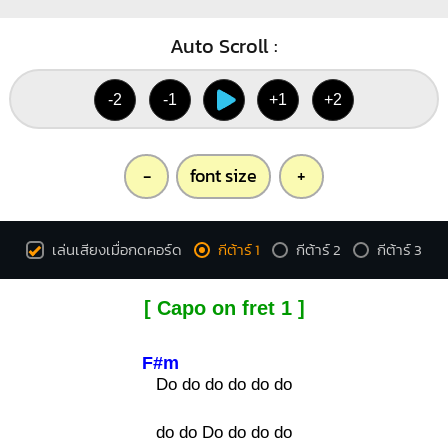
Auto Scroll :
-2
-1
+1
+2
-
font size
+
เล่นเสียงเมื่อกดคอร์ด
กีต้าร์ 1
กีต้าร์ 2
กีต้าร์ 3
[ Capo on fret 1 ]
F#m
Do do do do do do
do do Do do do do