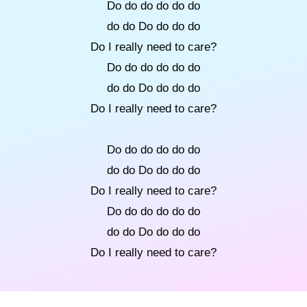
Do do do do do do
do do Do do do do
Do I really need to care?
Do do do do do do
do do Do do do do
Do I really need to care?
Do do do do do do
do do Do do do do
Do I really need to care?
Do do do do do do
do do Do do do do
Do I really need to care?