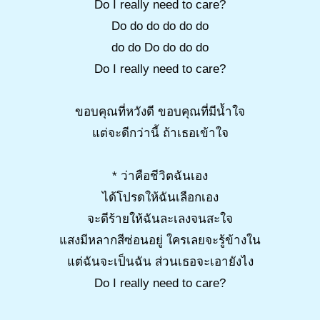
Do I really need to care?
Do do do do do do
do do Do do do do
Do I really need to care?
ขอบคุณที่หวังดี ขอบคุณที่มีน้ำใจ
แต่จะดีกว่านี้ ถ้าเธอเข้าใจ
* ว่าคือชีวิตฉันเอง
ได้โปรดให้ฉันเลือกเอง
จะดีร้ายให้ฉันละเลงจนสะใจ
แสงมีหลากสีซ่อนอยู่ ใครเลยจะรู้ข้างใน
แต่ฉันจะเป็นฉัน ส่วนเธอจะเอายังไง
Do I really need to care?