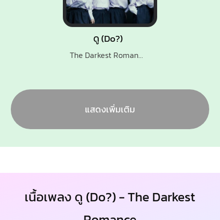
ดู (Do?)
The Darkest Romance
แสดงเพิ่มเติม
เนื้อเพลง ดู (Do?) - The Darkest
Romance