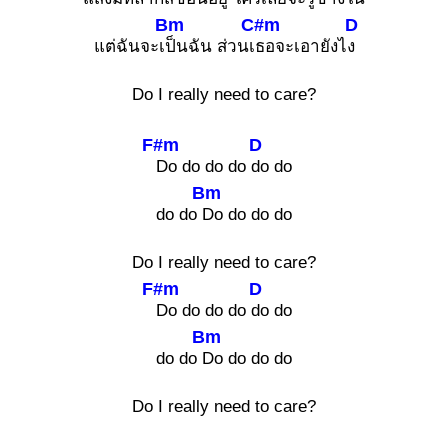
Bm
C#m
D
แต่ฉันจะเ
ป็นฉัน ส่วนเ
ธอจะเอายังไ
ง
Do I really need to care?
F#m
D
Do do do do
do do
Bm
do do
Do do do do
Do I really need to care?
F#m
D
Do do do do
do do
Bm
do do
Do do do do
Do I really need to care?