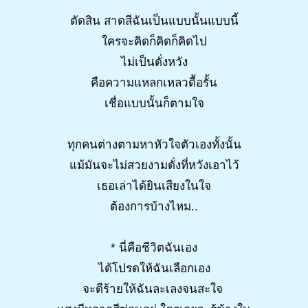
ตัดสิน สาดสีฉันเป็นแบบนั้นแบบนี้
ใครจะคิดก็คิดก็คิดไป
ไม่เป็นดั่งหวัง
คือความแหลกเหลวดื้อรั้น
เชื่อแบบนั้นก็ตามใจ
ทุกคนต่างตามหาหัวใจตัวเองทั้งนั้น
แม้มันจะไม่สวยงามดั่งที่หวังเอาไว้
เธอเล่าได้ยินเสียงในใจ
ต้องการบ้างไหม..
* นี่คือชีวิตฉันเอง
ได้โปรดให้ฉันเลือกเอง
จะดีร้ายให้ฉันละเลงจนสะใจ