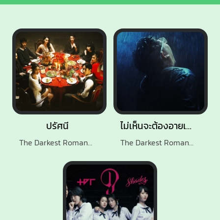
ปรัศนี
ไม่เห็นจะต้องอายเลยถ้าอยากจะร้องไห้
The Darkest Romance
The Darkest Romance