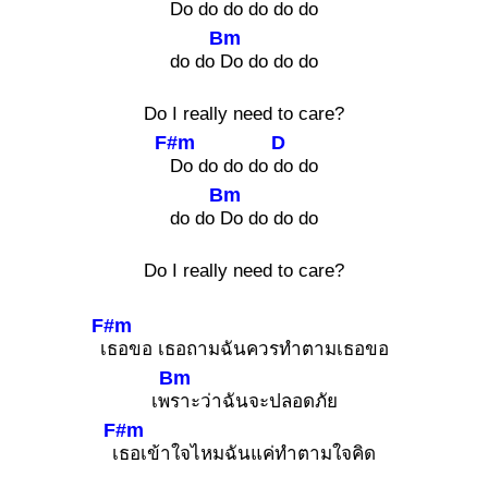
Do do do do
do do
Bm
do do
Do do do do
Do I really need to care?
F#m
D
Do do do do
do do
Bm
do do
Do do do do
Do I really need to care?
F#m
เ
ธอขอ เธอถามฉันควรทำตามเธอขอ
Bm
เพ
ราะว่าฉันจะปลอดภัย
F#m
เ
ธอเข้าใจไหมฉันแค่ทำตามใจคิด