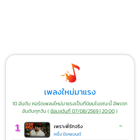
เพลงใหม่มาแรง
10 อันดับ คอร์ดเพลงใหม่มาแรงเป็นที่นิยมในขณะนี้ อัพเดท
อันดับทุกวัน (
ข้อมูลวันที่ 07/08/2569 | 20:00
)
-
1
เพราะพี่รักจริง
หนึ่ง บีเคแบนด์