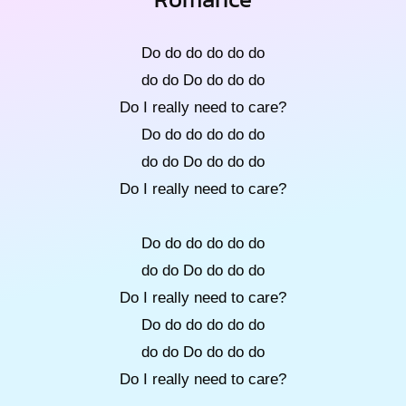
Do do do do do do
do do Do do do do
Do I really need to care?
Do do do do do do
do do Do do do do
Do I really need to care?
Do do do do do do
do do Do do do do
Do I really need to care?
Do do do do do do
do do Do do do do
Do I really need to care?