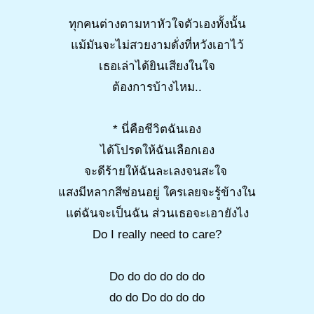
ทุกคนต่างตามหาหัวใจตัวเองทั้งนั้น
แม้มันจะไม่สวยงามดั่งที่หวังเอาไว้
เธอเล่าได้ยินเสียงในใจ
ต้องการบ้างไหม..
* นี่คือชีวิตฉันเอง
ได้โปรดให้ฉันเลือกเอง
จะดีร้ายให้ฉันละเลงจนสะใจ
แสงมีหลากสีซ่อนอยู่ ใครเลยจะรู้ข้างใน
แต่ฉันจะเป็นฉัน ส่วนเธอจะเอายังไง
Do I really need to care?
Do do do do do do
do do Do do do do