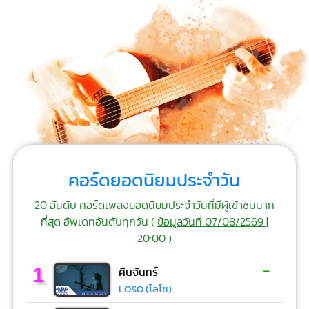
คอร์ดยอดนิยมประจำวัน
20 อันดับ คอร์ดเพลงยอดนิยมประจำวันที่มีผู้เข้าชมมาก
ที่สุด อัพเดทอันดับทุกวัน (
ข้อมูลวันที่ 07/08/2569 |
20:00
)
-
1
คืนจันทร์
LOSO (โลโซ)