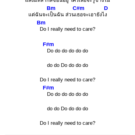
แสงมีหลาก
สีซ่อนอยู่ ใครเลยจะ
รู้ข้างใน
Bm
C#m
D
แต่ฉันจะเ
ป็นฉัน ส่วนเ
ธอจะเอายังไ
ง
Bm
Do I really need to care?
F#m
Do do do do do do
do do Do do do do
Do I really need to care?
F#m
Do do do do do do
do do Do do do do
Do I really need to care?