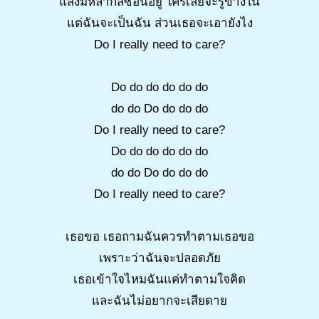
แสงมีหลากสีซ่อนอยู่ ใครเลยจะรู้ข้างใน
แต่ฉันจะเป็นฉัน ส่วนเธอจะเอายังไง
Do I really need to care?
Do do do do do do
do do Do do do do
Do I really need to care?
Do do do do do do
do do Do do do do
Do I really need to care?
เธอขอ เธอถามฉันควรทำตามเธอขอ
เพราะว่าฉันจะปลอดภัย
เธอเข้าใจไหมฉันแค่ทำตามใจคิด
และฉันไม่อยากจะเสียดาย