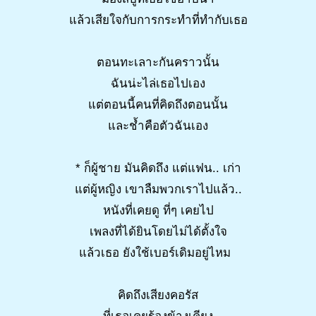
แล้วเสียใจกับการกระทำที่ทำกับเธอ
ตอนทะเลาะกันคราวนั้น
ฉันน่ะไล่เธอไปเอง
แต่ตอนนี้คนที่คิดถึงตอนนั้น
และช้ำคือตัวฉันเอง
* ก็ผู้ชาย มันคิดถึง แต่แฟน.. เก่า
แต่ผู้หญิง เขาลืมพวกเราไปแล้ว..
หนังที่เคยดู ที่ๆ เคยไป
เพลงที่ได้ยินโดยไม่ได้ตั้งใจ
แล้วเธอ ยังใช้เบอร์เดิมอยู่ไหม
คิดถึงเสียงคอรัส