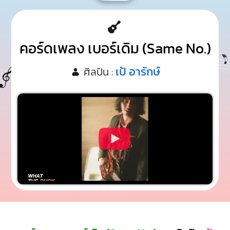
คอร์ดเพลง เบอร์เดิม (Same No.)
เป้ อารักษ์
ศิลปิน :