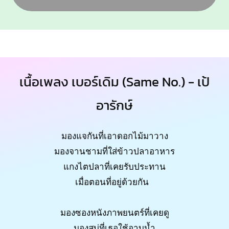
เนื้อเพลง เบอร์เดิม (Same No.) - เป้
อารักษ์
มองแจกันที่เอาดอกไม้มาวาง
มองจานชามที่ใส่ข้าวปลาอาหาร
แกงไตปลาที่เคยรับประทาน
เมื่อตอนที่อยู่ด้วยกัน
มองซองหนังภาพยนตร์ที่เคยดู
มองสบู่ที่เธอใช้อาบน้ำ