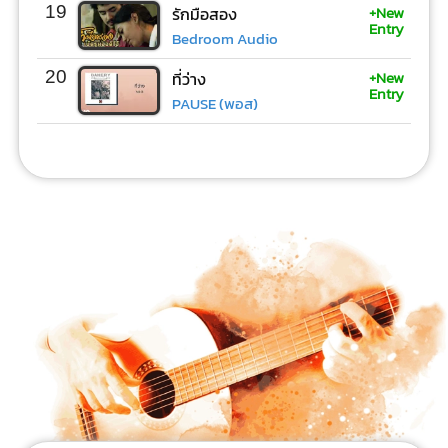
+New
19
รักมือสอง
Entry
Bedroom Audio
+New
20
ที่ว่าง
Entry
PAUSE (พอส)