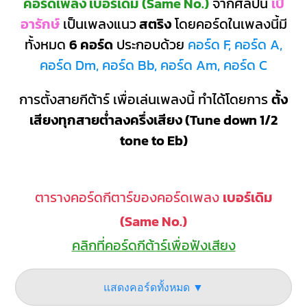
คอร์ดเพลง เบอร์เดิม (Same No.)
จากศิลปิน
เป้
อารักษ์
เป็นเพลงแนว
สตริง
โดยคอร์ดในเพลงนี้มี
ทั้งหมด
6 คอร์ด
ประกอบด้วย
คอร์ด F, คอร์ด A,
คอร์ด Dm, คอร์ด Bb, คอร์ด Am, คอร์ด C
การตั้งสายกีต้าร์ เพื่อเล่นเพลงนี้ ทำได้โดยการ
ตั้ง
เสียงทุกสายต่ำลงครึ่งเสียง (Tune down 1/2
tone to Eb)
ตารางคอร์ดกีตาร์ของคอร์ดเพลง
เบอร์เดิม
(Same No.)
คลิกที่คอร์ดกีต้าร์เพื่อฟังเสียง
แสดงคอร์ดทั้งหมด ▼