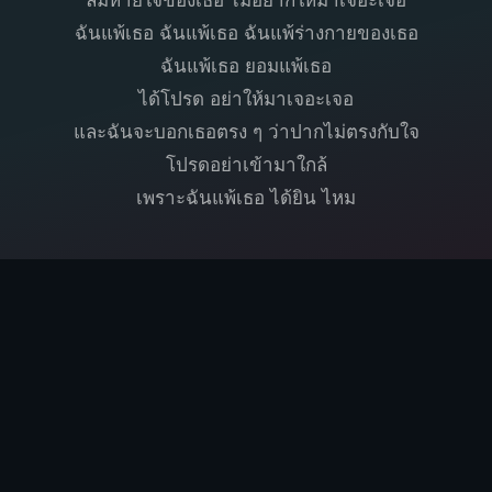
ลมหายใจของเธอ ไม่อยากให้มาเจอะเจอ
ฉันแพ้เธอ ฉันแพ้เธอ ฉันแพ้ร่างกายของเธอ
ฉันแพ้เธอ ยอมแพ้เธอ
ได้โปรด อย่าให้มาเจอะเจอ
และฉันจะบอกเธอตรง ๆ ว่าปากไม่ตรงกับใจ
โปรดอย่าเข้ามาใกล้
เพราะฉันแพ้เธอ ได้ยิน ไหม