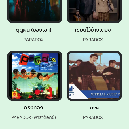
ฤดูฝน (ของเขา)
เขียนไว้ข้างเตียง
PARADOX
PARADOX
กรงทอง
Love
PARADOX (พาราด็อกซ์)
PARADOX