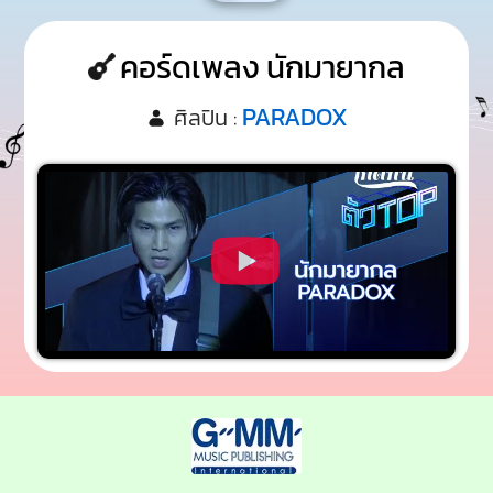
คอร์ดเพลง นักมายากล
PARADOX
ศิลปิน :