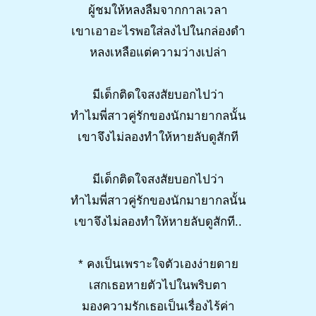
ผู้ชมให้หลงลืมจากกาลเวลา
เขาเอาอะไรพอใส่ลงไปในกล่องดำ
หลงเหลือแต่ความว่างเปล่า
มีเด็กติดใจสงสัยบอกไปว่า
ทำไมพี่สาวคู่รักของนักมายากลนั้น
เขาจึงไม่ลองทำให้หายลับดูสักที
มีเด็กติดใจสงสัยบอกไปว่า
ทำไมพี่สาวคู่รักของนักมายากลนั้น
เขาจึงไม่ลองทำให้หายลับดูสักที..
* คงเป็นเพราะใจตัวเองง่ายดาย
เสกเธอหายตัวไปในพริบตา
มองความรักเธอเป็นเรื่องไร้ค่า