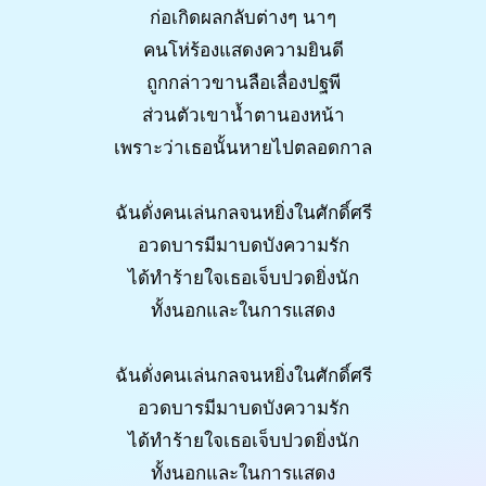
ก่อเกิดผลกลับต่างๆ นาๆ
คนโห่ร้องแสดงความยินดี
ถูกกล่าวขานลือเลื่องปฐพี
ส่วนตัวเขาน้ำตานองหน้า
เพราะว่าเธอนั้นหายไปตลอดกาล
ฉันดั่งคนเล่นกลจนหยิ่งในศักดิ์ศรี
อวดบารมีมาบดบังความรัก
ได้ทำร้ายใจเธอเจ็บปวดยิ่งนัก
ทั้งนอกและในการแสดง
ฉันดั่งคนเล่นกลจนหยิ่งในศักดิ์ศรี
อวดบารมีมาบดบังความรัก
ได้ทำร้ายใจเธอเจ็บปวดยิ่งนัก
ทั้งนอกและในการแสดง