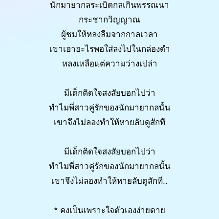
นักมายากลระเบิดกลเกินพรรณนา
กระชากวิญญาณ
ผู้ชมให้หลงลืมจากกาลเวลา
เขาเอาอะไรพอใส่ลงไปในกล่องดำ
หลงเหลือแต่ความว่างเปล่า
มีเด็กติดใจสงสัยบอกไปว่า
ทำไมพี่สาวคู่รักของนักมายากลนั้น
เขาจึงไม่ลองทำให้หายลับดูสักที
มีเด็กติดใจสงสัยบอกไปว่า
ทำไมพี่สาวคู่รักของนักมายากลนั้น
เขาจึงไม่ลองทำให้หายลับดูสักที..
* คงเป็นเพราะใจตัวเองง่ายดาย