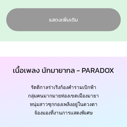
แสดงเพิ่มเติม
เนื้อเพลง นักมายากล - PARADOX
รัตติกาลร่าเริงก้องคำรามเบิกฟ้า
กลุ่มคนมากมายท่องเขตเมืองมายา
หนุ่มสาวซุกกองเพลิงอยู่ในดวงตา
จ้องมองที่งานการแสดงพิเศษ