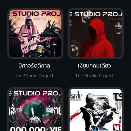
ปิศาจรัตติกาล
เงียบๆคนเดียว
The Studio Project
The Studio Project