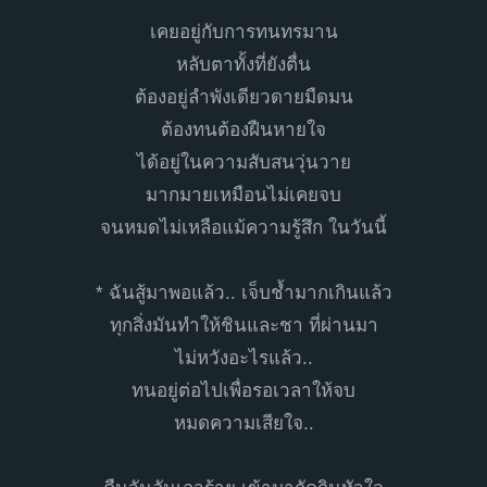
เคยอยู่กับการทนทรมาน
หลับตาทั้งที่ยังตื่น
ต้องอยู่ลำพังเดียวดายมืดมน
ต้องทนต้องฝืนหายใจ
ได้อยู่ในความสับสนวุ่นวาย
มากมายเหมือนไม่เคยจบ
จนหมดไม่เหลือแม้ความรู้สึก ในวันนี้
* ฉันสู้มาพอแล้ว.. เจ็บช้ำมากเกินแล้ว
ทุกสิ่งมันทำให้ชินและชา ที่ผ่านมา
ไม่หวังอะไรแล้ว..
ทนอยู่ต่อไปเพื่อรอเวลาให้จบ
หมดความเสียใจ..