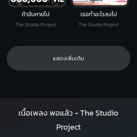
ถ้าฉันหายไป
เธอทำอะไรลงไป
The Studio Project
The Studio Project
แสดงเพิ่มเติม
เนื้อเพลง พอแล้ว - The Studio
Project