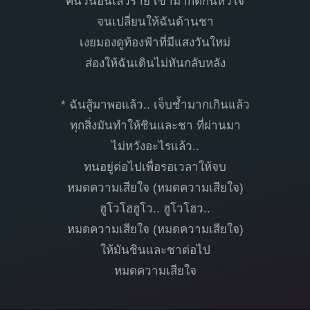
คืนวันอันเลวร้าย เข้ามากัดกินหัวใจ
จนเปลี่ยนให้ฉันด้านชา
เงยมองดูท้องฟ้าที่มีแสงวันใหม่
ส่องให้ฉันเดินไม่หันกลับหลัง
* ฉันสู้มาพอแล้ว.. เจ็บช้ำมากเกินแล้ว
ทุกสิ่งมันทำให้ชินและชา ที่ผ่านมา
ไม่หวังอะไรแล้ว..
ทนอยู่ต่อไปเพื่อรอเวลาให้จบ
หมดความเสียใจ (หมดความเสียใจ)
ฮูโวโฮฮูโว.. ฮูโวโฮว..
หมดความเสียใจ (หมดความเสียใจ)
ให้มันชินและชาต่อไป
หมดความเสียใจ