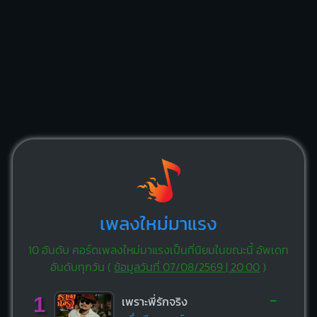
เพลงใหม่มาแรง
10 อันดับ คอร์ดเพลงใหม่มาแรงเป็นที่นิยมในขณะนี้ อัพเดท
อันดับทุกวัน (
ข้อมูลวันที่ 07/08/2569 | 20:00
)
-
1
เพราะพี่รักจริง