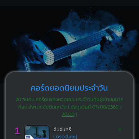
คอร์ดยอดนิยมประจำวัน
20 อันดับ คอร์ดเพลงยอดนิยมประจำวันที่มีผู้เข้าชมมาก
ที่สุด อัพเดทอันดับทุกวัน (
ข้อมูลวันที่ 07/08/2569 |
20:00
)
-
1
คืนจันทร์
LOSO (โลโซ)