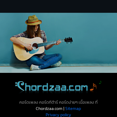
คอร์ดเพลง คอร์ดกีต้าร์ คอร์ดง่ายๆ เนื้อเพลง ที่
Chordzaa.com |
Sitemap
Privacy policy