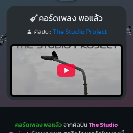
คอร์ดเพลง พอแล้ว
The Studio Project
ศิลปิน :
คอร์ดเพลง พอแล้ว
จากศิลปิน
The Studio