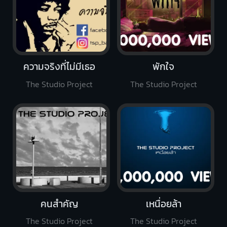
ความจริงที่ไม่มีเธอ
พักใจ
The Studio Project
The Studio Project
คนสำคัญ
เหนื่อยล้า
The Studio Project
The Studio Project