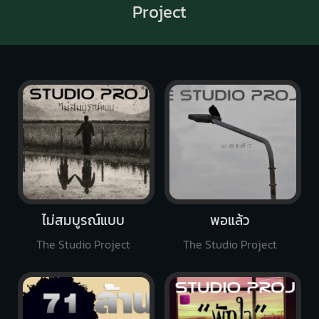
Project
ไม่สมบูรณ์แบบ
พอแล้ว
The Studio Project
The Studio Project