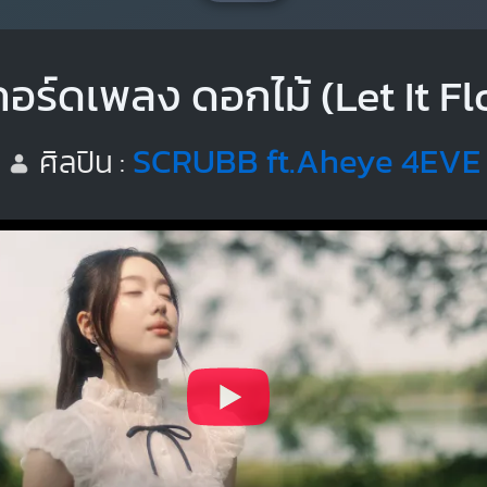
คอร์ดเพลง ดอกไม้ (Let It Fl
SCRUBB ft.Aheye 4EVE
ศิลปิน :