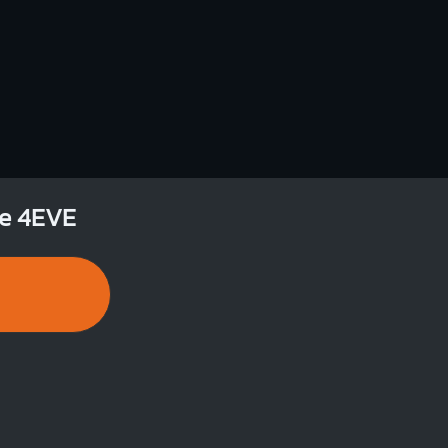
ye 4EVE