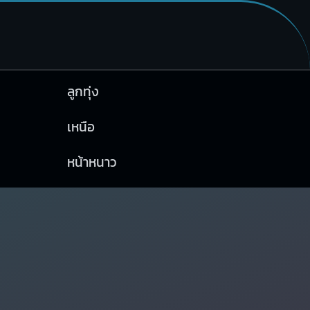
ลูกทุ่ง
เหนือ
หน้าหนาว