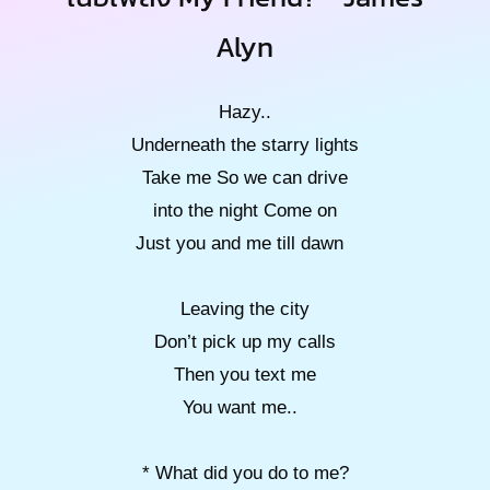
Alyn
Hazy..
Underneath the starry lights
Take me So we can drive
into the night Come on
Just you and me till dawn
Leaving the city
Don’t pick up my calls
Then you text me
You want me..
* What did you do to me?