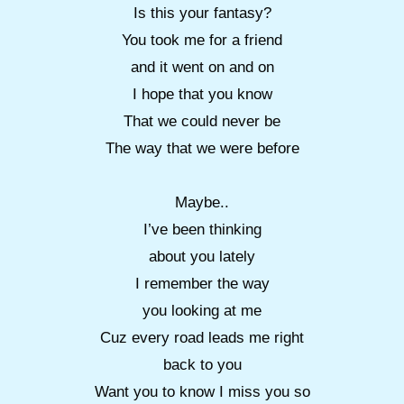
Is this your fantasy?
You took me for a friend
and it went on and on
I hope that you know
That we could never be
The way that we were before
Maybe..
I’ve been thinking
about you lately
I remember the way
you looking at me
Cuz every road leads me right
back to you
Want you to know I miss you so