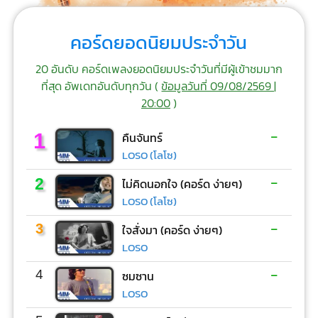
คอร์ดยอดนิยมประจำวัน
20 อันดับ คอร์ดเพลงยอดนิยมประจำวันที่มีผู้เข้าชมมาก
ที่สุด อัพเดทอันดับทุกวัน (
ข้อมูลวันที่ 09/08/2569 |
20:00
)
-
1
คืนจันทร์
LOSO (โลโซ)
-
2
ไม่คิดนอกใจ (คอร์ด ง่ายๆ)
LOSO (โลโซ)
-
3
ใจสั่งมา (คอร์ด ง่ายๆ)
LOSO
-
4
ซมซาน
LOSO