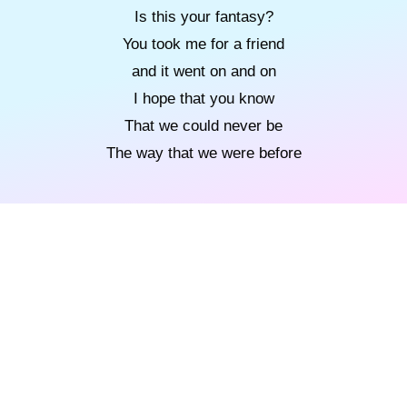
Is this your fantasy?
You took me for a friend
and it went on and on
I hope that you know
That we could never be
The way that we were before