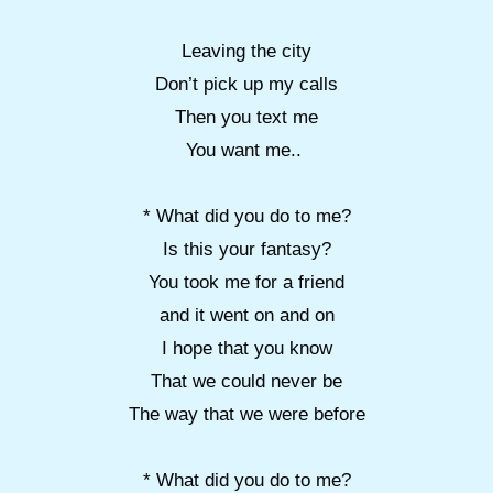
Leaving the city
Don’t pick up my calls
Then you text me
You want me..
* What did you do to me?
Is this your fantasy?
You took me for a friend
and it went on and on
I hope that you know
That we could never be
The way that we were before
* What did you do to me?