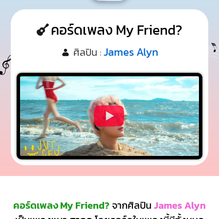
คอร์ดเพลง My Friend?
James Alyn
ศิลปิน :
คอร์ดเพลง My Friend?
จากศิลปิน
James Alyn