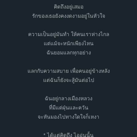
คิดถึงอยู่เสมอ
รักของเธอยังคงงดงามอยู่ในหัวใจ
ความเป็นอยู่มันทำ ให้คนเราห่างไกล
แต่แม้จะหนักเพียงไหน
ฉันยอมแลกทุกอย่าง
แลกกับความสบาย เพื่อคนอยู่ข้างหลัง
แต่ฉันก็ยังจะสู้มันต่อไป
ฉันอยู่กลางเมืองหลวง
ที่มีแต่ฝุ่นและควัน
จะหันมองไปทางใดใจก็เหงา
* ได้แต่คิดถึง ไออุ่นนั้น