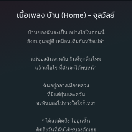
เนื้อเพลง บ้าน (Home) - จุลวัลย์
บ้านของฉันจะเป็น อย่างไรในตอนนี้
ยังอบอุ่นอยู่ดี เหมือนเดิมกันหรือเปล่า
แม่ของฉันจะหลับ ฝันดีทุกคืนไหม
แล้วเมื่อไร ที่ฉันจะได้พบหน้า
ฉันอยู่กลางเมืองหลวง
ที่มีแต่ฝุ่นและควัน
จะหันมองไปทางใดใจก็เหงา
* ได้แต่คิดถึง ไออุ่นนั้น
คิดถึงวันที่ฉันได้ซบลงตักเธอ