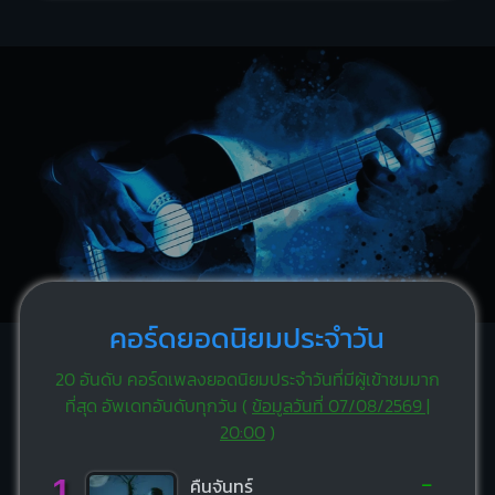
คอร์ดยอดนิยมประจำวัน
20 อันดับ คอร์ดเพลงยอดนิยมประจำวันที่มีผู้เข้าชมมาก
ที่สุด อัพเดทอันดับทุกวัน (
ข้อมูลวันที่ 07/08/2569 |
20:00
)
-
1
คืนจันทร์