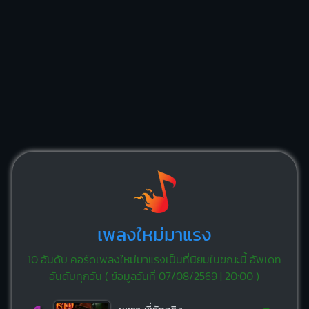
เพลงใหม่มาแรง
10 อันดับ คอร์ดเพลงใหม่มาแรงเป็นที่นิยมในขณะนี้ อัพเดท
อันดับทุกวัน (
ข้อมูลวันที่ 07/08/2569 | 20:00
)
-