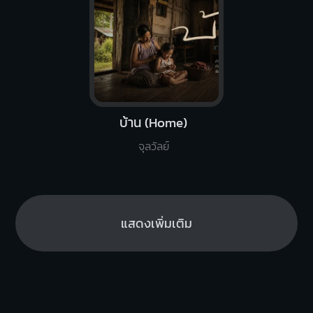
บ้าน (Home)
จุลวัลย์
แสดงเพิ่มเติม