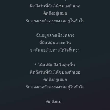
คิดถึงวันที่ฉันได้ซบลงตักเธอ
คิดถึงอยู่เสมอ
รักของเธอยังคงงดงามอยู่ในหัวใจ
ฉันอยู่กลางเมืองหลวง
ที่มีแต่ฝุ่นและควัน
จะหันมองไปทางใดใจก็เหงา
* ได้แต่คิดถึง ไออุ่นนั้น
คิดถึงวันที่ฉันได้ซบลงตักเธอ
คิดถึงอยู่เสมอ
รักของเธอยังคงงดงามอยู่ในหัวใจ
คิดถึงแม่..