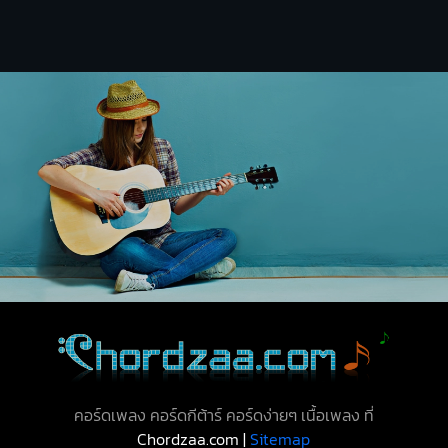
คอร์ดเพลง คอร์ดกีต้าร์ คอร์ดง่ายๆ เนื้อเพลง ที่
Chordzaa.com |
Sitemap