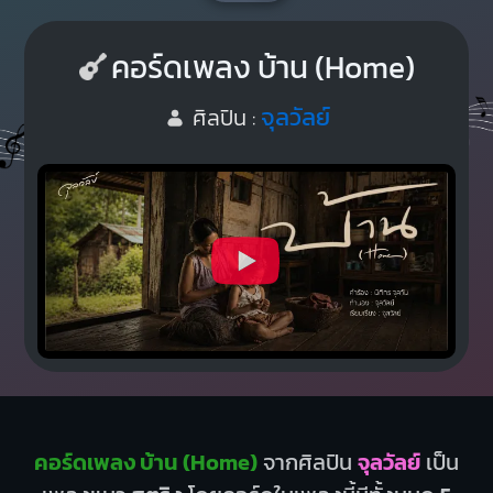
คอร์ดเพลง บ้าน (Home)
จุลวัลย์
ศิลปิน :
คอร์ดเพลง บ้าน (Home)
จากศิลปิน
จุลวัลย์
เป็น