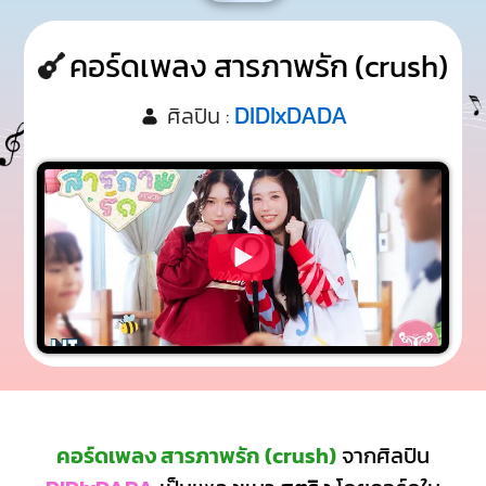
คอร์ดเพลง สารภาพรัก (crush)
DIDIxDADA
ศิลปิน :
คอร์ดเพลง สารภาพรัก (crush)
จากศิลปิน