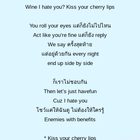
Wine I hate you? Kiss your cherry lips
You roll your eyes แต่ก็ยังไม่ไปไหน
Act like you‘re fine แต่ก็ยัง reply
We say ครั้งสุดท้าย
แต่อยู่ด้วยกัน every night
end up side by side
ก็เราไม่ชอบกัน
Then let’s just havefun
Cuz I hate you
โชว์แค่ให้ฉันดู ไม่ต้องให้ใครรู้
Enemies with benefits
* Kiss your cherry lips