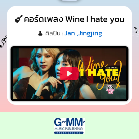
คอร์ดเพลง Wine I hate you
Jan ,Jingjing
ศิลปิน :