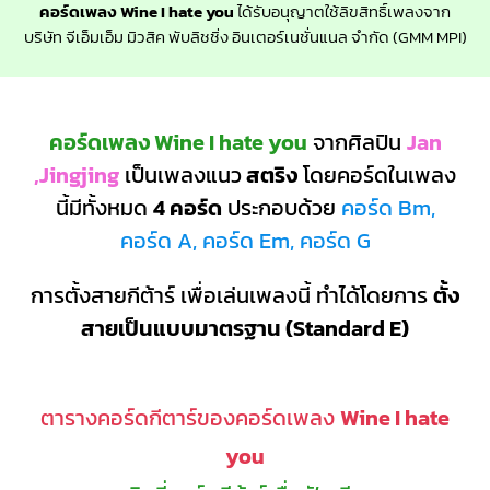
คอร์ดเพลง Wine I hate you
ได้รับอนุญาตใช้ลิขสิทธิ์เพลงจาก
บริษัท จีเอ็มเอ็ม มิวสิค พับลิชชิ่ง อินเตอร์เนชั่นแนล จำกัด (GMM MPI)
คอร์ดเพลง Wine I hate you
จากศิลปิน
Jan
,Jingjing
เป็นเพลงแนว
สตริง
โดยคอร์ดในเพลง
นี้มีทั้งหมด
4 คอร์ด
ประกอบด้วย
คอร์ด Bm,
คอร์ด A, คอร์ด Em, คอร์ด G
การตั้งสายกีต้าร์ เพื่อเล่นเพลงนี้ ทำได้โดยการ
ตั้ง
สายเป็นแบบมาตรฐาน (Standard E)
ตารางคอร์ดกีตาร์ของคอร์ดเพลง
Wine I hate
you