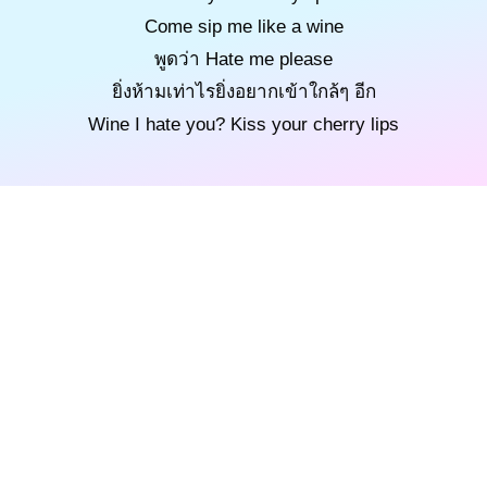
Come sip me like a wine
พูดว่า Hate me please
ยิ่งห้ามเท่าไรยิ่งอยากเข้าใกล้ๆ อีก
Wine I hate you? Kiss your cherry lips