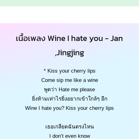
เนื้อเพลง Wine I hate you - Jan
,Jingjing
* Kiss your cherry lips
Come sip me like a wine
พูดว่า Hate me please
ยิ่งห้ามเท่าไรยิ่งอยากเข้าใกล้ๆ อีก
Wine I hate you? Kiss your cherry lips
เธอเกลียดฉันตรงไหน
I don’t even know