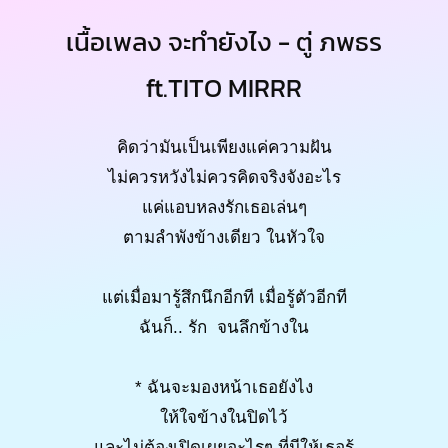
เนื้อเพลง จะทำยังไง - ตู่ ภพธร
ft.TITO MIRRR
คิดว่ามันเป็นเพียงแค่ความฝัน
ไม่ควรหวังไม่ควรคิดจริงจังอะไร
แค่แอบหลงรักเธอเล่นๆ
ตามลำพังข้างเดียว ในหัวใจ
แต่เมื่อมารู้สึกนึกอีกที เมื่อรู้ตัวอีกที
ฉันก็.. รัก จนลึกข้างใน
* ฉันจะมองหน้าเธอยังไง
ให้ใจข้างในปิดไว้
และไม่ต้องเปิดเผยอะไรๆ ที่มีให้เธอรู้