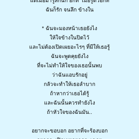
แต่เมื่อมารู้สึกนึก อีกที เมื่อรู้ตัวอีกที
ฉันก็รัก จนลึก ข้างใน
* ฉันจะมองหน้าเธอยังไง
ให้ใจข้างในปิดไว้
และไม่ต้องเปิดเผยอะไรๆ ที่มีให้เธอรู้
ฉันจะพูดคุยยังไง
ที่จะไม่ทำให้ใจของเธอนั้นพบ
ว่าฉันแอบรักอยู่
กลัวจะทำให้เธอลำบาก
ถ้าหากว่าเธอได้รู้
และฉันนั้นควรทำยังไง
ถ้าหัวใจของฉันมัน..
อยากจะขอบอก อยากที่จะร้องบอก