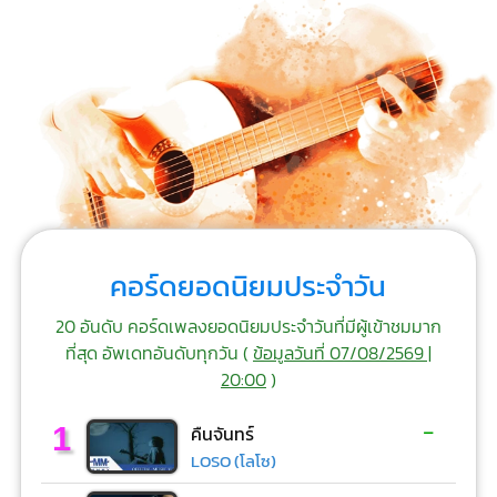
คอร์ดยอดนิยมประจำวัน
20 อันดับ คอร์ดเพลงยอดนิยมประจำวันที่มีผู้เข้าชมมาก
ที่สุด อัพเดทอันดับทุกวัน (
ข้อมูลวันที่ 07/08/2569 |
20:00
)
-
1
คืนจันทร์
LOSO (โลโซ)