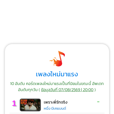
เพลงใหม่มาแรง
10 อันดับ คอร์ดเพลงใหม่มาแรงเป็นที่นิยมในขณะนี้ อัพเดท
อันดับทุกวัน (
ข้อมูลวันที่ 07/08/2569 | 20:00
)
-
1
เพราะพี่รักจริง
หนึ่ง บีเคแบนด์