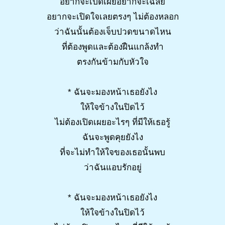
อยากจะเปิดเผยอยากจะเฉลย
อยากจะเปิดใจเลยตรงๆ ไม่ต้องหลอก
ว่าฉันนั้นต้องเจ็บปวดขนาดไหน
ที่ต้องพูดและต้องฝืนแกล้งทำ
ตรงกันข้ามกับหัวใจ
* ฉันจะมองหน้าเธอยังไง
ให้ใจข้างในปิดไว้
ไม่ต้องเปิดเผยอะไรๆ ที่มีให้เธอรู้
ฉันจะพูดคุยยังไง
ที่จะไม่ทำให้ใจของเธอนั้นพบ
ว่าฉันแอบรักอยู่
* ฉันจะมองหน้าเธอยังไง
ให้ใจข้างในปิดไว้