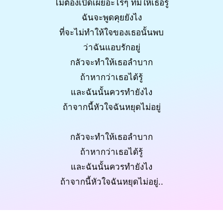
ไม่ต้องเปิดเผยอะไรๆ ที่มีให้เธอรู้
ฉันจะพูดคุยยังไง
ที่จะไม่ทำให้ใจของเธอนั้นพบ
ว่าฉันแอบรักอยู่
กลัวจะทำให้เธอลำบาก
ถ้าหากว่าเธอได้รู้
และฉันนั้นควรทำยังไง
ถ้าจากนี้หัวใจฉันหยุดไม่อยู่
กลัวจะทำให้เธอลำบาก
ถ้าหากว่าเธอได้รู้
และฉันนั้นควรทำยังไง
ถ้าจากนี้หัวใจฉันหยุดไม่อยู่..