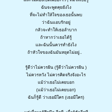
ฉันจะพูดคุยยังไง
ที่จะไม่ทำให้ใจของเธอนั้นพบ
ว่าฉันแอบรักอยู่
กลัวจะทำให้เธอลำบาก
ถ้าหากว่าเธอได้รู้
และฉันนั้นควรทำยังไง
ถ้าหัวใจของฉันมันหยุดไม่อยู่..
รู้ดีว่าไม่ควรฝัน (รู้ดีว่าไม่ควรฝัน )
ไม่ควรหวัง ไม่ควรคิดจริงจังอะไร
แม้ว่าเธอไม่เคยบอก
(แม้ว่าเธอไม่เคยบอก)
ฉันก็รู้ดี ว่าเธอมีใคร (เธอมีใคร)