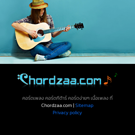
คอร์ดเพลง คอร์ดกีต้าร์ คอร์ดง่ายๆ เนื้อเพลง ที่
Chordzaa.com |
Sitemap
Privacy policy