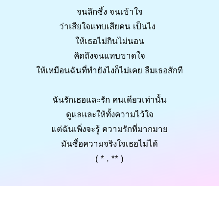
จนลึกซึ้ง จนเข้าใจ
ว่าเสียใจแทบเสียคน เป็นไง
ให้เธอไม่กินไม่นอน
คิดถึงจนแทบขาดใจ
ให้เหมือนฉันที่ทำยังไงก็ไม่เคย ลืมเธอสักที
ฉันรักเธอและรัก คนเดียวเท่านั้น
ดูแลและให้ทั้งความไว้ใจ
แต่ฉันเพิ่งจะรู้ ความรักที่มากมาย
มันซื้อความจริงใจเธอไม่ได้
( * , ** )