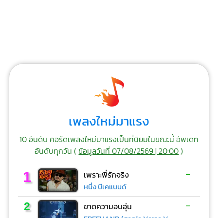
เพลงใหม่มาแรง
10 อันดับ คอร์ดเพลงใหม่มาแรงเป็นที่นิยมในขณะนี้ อัพเดท
อันดับทุกวัน (
ข้อมูลวันที่ 07/08/2569 | 20:00
)
-
1
เพราะพี่รักจริง
หนึ่ง บีเคแบนด์
-
2
ขาดความอบอุ่น