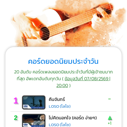
คอร์ดยอดนิยมประจำวัน
20 อันดับ คอร์ดเพลงยอดนิยมประจำวันที่มีผู้เข้าชมมาก
ที่สุด อัพเดทอันดับทุกวัน (
ข้อมูลวันที่ 07/08/2569 |
20:00
)
-
1
คืนจันทร์
LOSO (โลโซ)
▲
2
ไม่คิดนอกใจ (คอร์ด ง่ายๆ)
+1
LOSO (โลโซ)