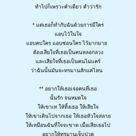
ทำไปก็เพราะคำเดียว คำว่ารัก
* แต่เธอก็ทำกับฉันด้วยการมีใคร
แอบไว้ในใจ
แอบคบใคร แอบซ่อนใคร ไว้มากมาย
ต้องเสียใจที่เธอเป็นคนหลอกลวง
และเสียใจที่เธอเป็นคนไม่แคร์
ว่าฉันนั้นมันจะทรมานสักแค่ไหน
** อยากให้เธอเจอคนที่เธอ
นั้นรัก จนหมดใจ
ให้เขาเท ให้ทิ้งเธอ ให้เสียใจ
ให้เขาเดินไปจากเธอ ให้เธอหัวใจสลาย
ให้เหมือนฉันที่ใจจะขาด เมื่อเสียเธอไป
อยากให้ทรมานเจ็บปวด