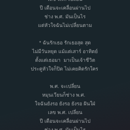
ปี เดือนจะเคลื่อนผ่านไป
ช่าง พ.ศ. มันเป็นไร
แต่หัวใจฉันไม่เปลี่ยนตาม
* ฉันรักเธอ รักเธอสุด สุด
ไม่มีวันหยุด แม้แต่เสาร์ อาทิตย์
ตั้งแต่เธอมา มาเป็นเจ้าชีวิต
ประตูหัวใจก็ปิด ไม่เคยคิดรักใคร
พ.ศ. จะเปลี่ยน
หมุนเวียนก็ช่าง พ.ศ.
ใจฉันยังรอ ยังรอ ยังรอ ฝันใฝ่
เลข พ.ศ. เปลี่ยน
ปี เดือนจะเคลื่อนผ่านไป
ช่าง พ.ศ. มันเป็นไร