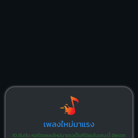
เพลงใหม่มาแรง
10 อันดับ คอร์ดเพลงใหม่มาแรงเป็นที่นิยมในขณะนี้ อัพเดท