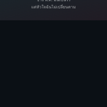
แต่หัวใจฉันไม่เปลี่ยนตาม