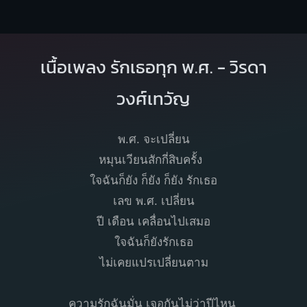
เนื้อเพลง รักเธอทุก พ.ศ. - วิรดา
วงศ์เทวัญ
พ.ศ. จะเปลี่ยน
หมุนเวียนสักกี่สิบครั้ง
ใจฉันก็ยัง ก็ยัง ก็ยัง รักเธอ
เลข พ.ศ. เปลี่ยน
ปี เดือน เคลื่อนไปเสมอ
ใจฉันก็ยังรักเธอ
ไม่เคยแปรเปลี่ยนตาม
ความรักฉันมั่น เจอกันไม่ว่าปีไหน