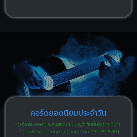
คอร์ดยอดนิยมประจำวัน
20 อันดับ คอร์ดเพลงยอดนิยมประจำวันที่มีผู้เข้าชมมาก
ที่สุด อัพเดทอันดับทุกวัน (
ข้อมูลวันที่ 06/08/2569 |