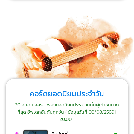
คอร์ดยอดนิยมประจำวัน
20 อันดับ คอร์ดเพลงยอดนิยมประจำวันที่มีผู้เข้าชมมาก
ที่สุด อัพเดทอันดับทุกวัน (
ข้อมูลวันที่ 08/08/2569 |
20:00
)
-
คืนจันทร์