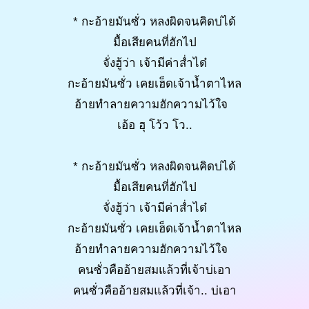
* กะอ้ายมันซั่ว หลงผิดจนคิดบ่ได้
มื้อเสียคนที่ฮักไป
จั่งฮู้ว่า เจ้ามีค่าส่ำได๋
กะอ้ายมันซั่ว เคยเฮ็ดเจ้าน้ำตาไหล
อ้ายทำลายความฮักความไว้ใจ
เอ้อ ฮุ โว้ว โว..
* กะอ้ายมันซั่ว หลงผิดจนคิดบ่ได้
มื้อเสียคนที่ฮักไป
จั่งฮู้ว่า เจ้ามีค่าส่ำได๋
กะอ้ายมันซั่ว เคยเฮ็ดเจ้าน้ำตาไหล
อ้ายทำลายความฮักความไว้ใจ
คนซั่วคืออ้ายสมแล้วที่เจ้าบ่เอา
คนซั่วคืออ้ายสมแล้วที่เจ้า.. บ่เอา