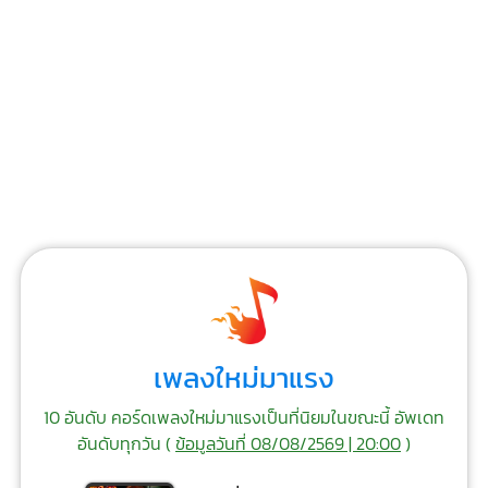
เพลงใหม่มาแรง
10 อันดับ คอร์ดเพลงใหม่มาแรงเป็นที่นิยมในขณะนี้ อัพเดท
อันดับทุกวัน (
ข้อมูลวันที่ 08/08/2569 | 20:00
)