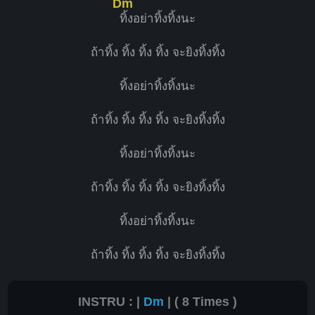
Dm
ทิ้งอย่าทิ้งทิ้งนะ
ถ้าทิ้ง ทิ้ง ทิ้ง ทิ้ง จะยิงทิ้งทิ้ง
ทิ้งอย่าทิ้งทิ้งนะ
ถ้าทิ้ง ทิ้ง ทิ้ง ทิ้ง จะยิงทิ้งทิ้ง
ทิ้งอย่าทิ้งทิ้งนะ
ถ้าทิ้ง ทิ้ง ทิ้ง ทิ้ง จะยิงทิ้งทิ้ง
ทิ้งอย่าทิ้งทิ้งนะ
ถ้าทิ้ง ทิ้ง ทิ้ง ทิ้ง จะยิงทิ้งทิ้ง
INSTRU : |
Dm
| ( 8 Times )