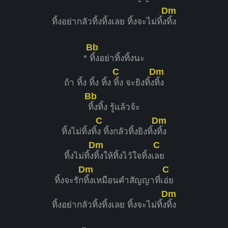
Dm
ทิ้งอย่ากลัวทิ้งทิ้งเลย ทิ้งจะไม่ทิ้ง
ทิ้ง
Bb
*
ทิ้งอย่าทิ้งทิ้งนะ
C
Dm
ถ้า ทิ้ง ทิ้ง ทิ้ง
ทิ้ง จะยิงทิ้ง
ทิ้ง
Bb
ทิ้งทิ้ง รู้แล้วจ้ะ
C
Dm
ทิ้งไม่ทิ้งทิ้
ง ทิ้งกลัวทิ้งยิงทิ้ง
ทิ้ง
Dm
C
ทิ้งไม่ทิ้ง
ทิ้งให้ทิ้งไว้ใจทิ้งเ
ลย
Dm
C
ทิ้งจะรัก
ทิ้งเหมือนคําสัญญาที่เ
อ่ย
Dm
ทิ้งอย่ากลัวทิ้งทิ้งเลย ทิ้งจะไม่ทิ้ง
ทิ้ง