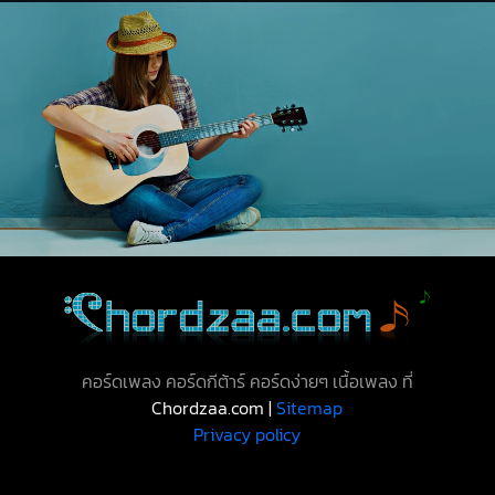
คอร์ดเพลง คอร์ดกีต้าร์ คอร์ดง่ายๆ เนื้อเพลง ที่
Chordzaa.com |
Sitemap
Privacy policy