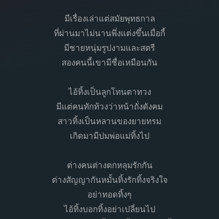
มีเรื่องเล่าแต่สมัยพุทธกาล
ที่ผ่านมาไม่นานพึ่งแต่งขึ้นเมื่อกี้
มีชายหนุ่มรูปงามและสตรี
สองคนนี้เขามีชื่อเหมือนกัน
ไอ้ทิ้งเป็นลูกโทนตาทวง
มีแต่คนทักท้วงว่าหน้าถั่งดังคม
สาวทิ้งเป็นหลานของยายทรม
เกิดมามีปมพ่อแม่ทิ้งไป
ต่างคนต่างตกหลุมรักกัน
ต่างสัญญากันหมั้นทิ้งรักทิ้งจริงใจ
อย่าทอดทิ้งๆ
ไอ้ทิ้งบอกทิ้งอย่าเปลี่ยนไป