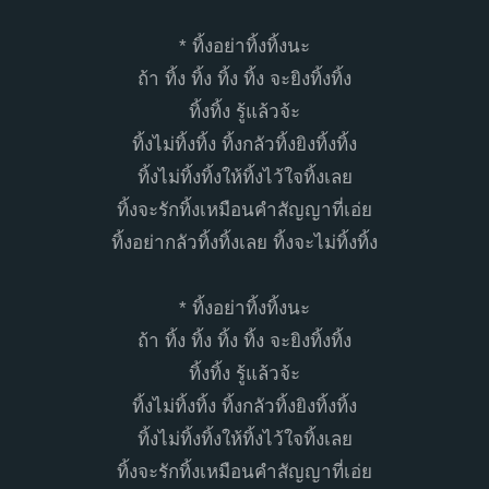
* ทิ้งอย่าทิ้งทิ้งนะ
ถ้า ทิ้ง ทิ้ง ทิ้ง ทิ้ง จะยิงทิ้งทิ้ง
ทิ้งทิ้ง รู้แล้วจ้ะ
ทิ้งไม่ทิ้งทิ้ง ทิ้งกลัวทิ้งยิงทิ้งทิ้ง
ทิ้งไม่ทิ้งทิ้งให้ทิ้งไว้ใจทิ้งเลย
ทิ้งจะรักทิ้งเหมือนคําสัญญาที่เอ่ย
ทิ้งอย่ากลัวทิ้งทิ้งเลย ทิ้งจะไม่ทิ้งทิ้ง
* ทิ้งอย่าทิ้งทิ้งนะ
ถ้า ทิ้ง ทิ้ง ทิ้ง ทิ้ง จะยิงทิ้งทิ้ง
ทิ้งทิ้ง รู้แล้วจ้ะ
ทิ้งไม่ทิ้งทิ้ง ทิ้งกลัวทิ้งยิงทิ้งทิ้ง
ทิ้งไม่ทิ้งทิ้งให้ทิ้งไว้ใจทิ้งเลย
ทิ้งจะรักทิ้งเหมือนคําสัญญาที่เอ่ย