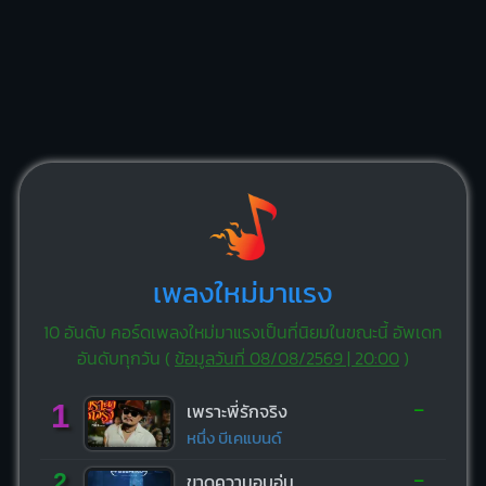
เพลงใหม่มาแรง
10 อันดับ คอร์ดเพลงใหม่มาแรงเป็นที่นิยมในขณะนี้ อัพเดท
อันดับทุกวัน (
ข้อมูลวันที่ 08/08/2569 | 20:00
)
-
1
เพราะพี่รักจริง
หนึ่ง บีเคแบนด์
-
2
ขาดความอบอุ่น