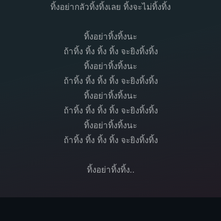
ทิ้งอย่ากลัวทิ้งทิ้งเลย ทิ้งจะไม่ทิ้งทิ้ง
ทิ้งอย่าทิ้งทิ้งนะ
ถ้าทิ้ง ทิ้ง ทิ้ง ทิ้ง จะยิงทิ้งทิ้ง
ทิ้งอย่าทิ้งทิ้งนะ
ถ้าทิ้ง ทิ้ง ทิ้ง ทิ้ง จะยิงทิ้งทิ้ง
ทิ้งอย่าทิ้งทิ้งนะ
ถ้าทิ้ง ทิ้ง ทิ้ง ทิ้ง จะยิงทิ้งทิ้ง
ทิ้งอย่าทิ้งทิ้งนะ
ถ้าทิ้ง ทิ้ง ทิ้ง ทิ้ง จะยิงทิ้งทิ้ง
ทิ้งอย่าทิ้งทิ้ง..