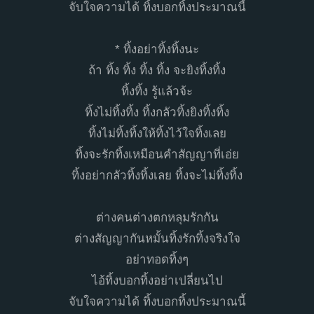
จับใจความได้ ทิ้งบอกทิ้งประมาณนี้
* ทิ้งอย่าทิ้งทิ้งนะ
ถ้า ทิ้ง ทิ้ง ทิ้ง ทิ้ง จะยิงทิ้งทิ้ง
ทิ้งทิ้ง รู้แล้วจ้ะ
ทิ้งไม่ทิ้งทิ้ง ทิ้งกลัวทิ้งยิงทิ้งทิ้ง
ทิ้งไม่ทิ้งทิ้งให้ทิ้งไว้ใจทิ้งเลย
ทิ้งจะรักทิ้งเหมือนคําสัญญาที่เอ่ย
ทิ้งอย่ากลัวทิ้งทิ้งเลย ทิ้งจะไม่ทิ้งทิ้ง
ต่างคนต่างตกหลุมรักกัน
ต่างสัญญากันหมั้นทิ้งรักทิ้งจริงใจ
อย่าทอดทิ้งๆ
ไอ้ทิ้งบอกทิ้งอย่าเปลี่ยนไป
จับใจความได้ ทิ้งบอกทิ้งประมาณนี้