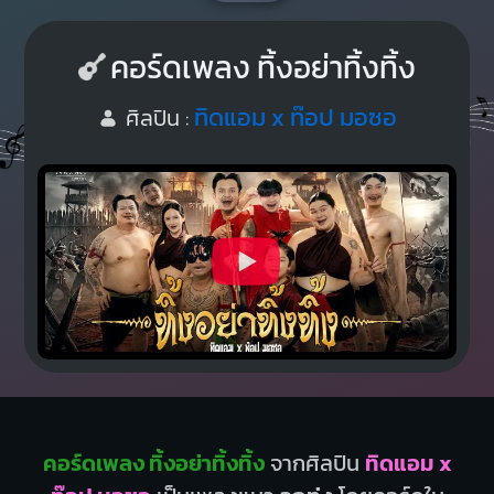
คอร์ดเพลง ทิ้งอย่าทิ้งทิ้ง
ทิดแอม x ท๊อป มอซอ
ศิลปิน :
คอร์ดเพลง ทิ้งอย่าทิ้งทิ้ง
จากศิลปิน
ทิดแอม x