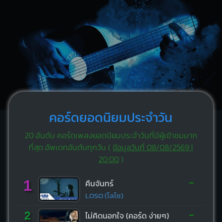
คอร์ดยอดนิยมประจำวัน
20 อันดับ คอร์ดเพลงยอดนิยมประจำวันที่มีผู้เข้าชมมาก
ที่สุด อัพเดทอันดับทุกวัน (
ข้อมูลวันที่ 08/08/2569 |
20:00
)
-
1
คืนจันทร์
LOSO (โลโซ)
-
2
ไม่คิดนอกใจ (คอร์ด ง่ายๆ)