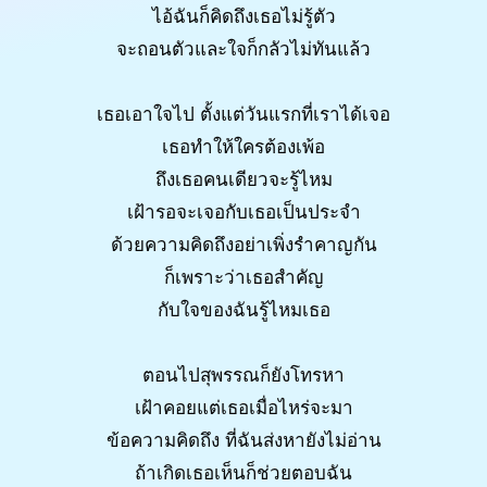
ไอ้ฉันก็คิดถึงเธอไม่รู้ตัว
จะถอนตัวและใจก็กลัวไม่ทันแล้ว
เธอเอาใจไป ตั้งแต่วันแรกที่เราได้เจอ
เธอทำให้ใครต้องเพ้อ
ถึงเธอคนเดียวจะรู้ไหม
เฝ้ารอจะเจอกับเธอเป็นประจำ
ด้วยความคิดถึงอย่าเพิ่งรำคาญกัน
ก็เพราะว่าเธอสำคัญ
กับใจของฉันรู้ไหมเธอ
ตอนไปสุพรรณก็ยังโทรหา
เฝ้าคอยแต่เธอเมื่อไหร่จะมา
ข้อความคิดถึง ที่ฉันส่งหายังไม่อ่าน
ถ้าเกิดเธอเห็นก็ช่วยตอบฉัน