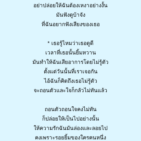
อย่าปล่อยให้ฉันต้องเหงาอย่างงั้น
มันฟังดูบ้าจัง
ที่ฉันอยากฟังเสียงของเธอ
* เธอรู้ไหมว่าเธอดูดี
เวลาที่เธอนั้นยิ้มหวาน
มันทำให้ฉันเสียอาการโดยไม่รู้ตัว
ตั้งแต่วันนั้นที่เราเจอกัน
ไอ้ฉันก็คิดถึงเธอไม่รู้ตัว
จะถอนตัวและใจก็กลัวไม่ทันแล้ว
ถอนตัวถอนใจคงไม่ทัน
ก็ปล่อยให้เป็นไปอย่างนั้น
ให้ความรักฉันมันล่องและลอยไป
คงเพราะรอยยิ้มของใครคนหนึ่ง