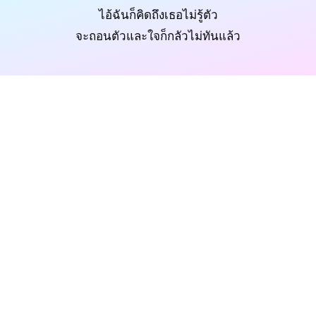
ไอ้ฉันก็คิดถึงเธอไม่รู้ตัว
จะถอนตัวและใจก็กลัวไม่ทันแล้ว