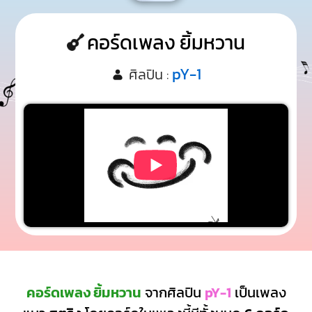
คอร์ดเพลง ยิ้มหวาน
pY-1
ศิลปิน :
คอร์ดเพลง ยิ้มหวาน
จากศิลปิน
pY-1
เป็นเพลง