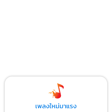
เพลงใหม่มาแรง