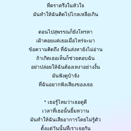
ที่ตราตรึงในหัวใจ
มันทำให้ฉันคิดไปไกลเหลือเกิน
ตอนไปสุพรรณก็ยังโทรหา
เฝ้าคอยแต่เธอเมื่อไหร่จะมา
ข้อความคิดถึง ที่ฉันส่งหายังไม่อ่าน
ถ้าเกิดเธอเห็นก็ช่วยตอบฉัน
อย่าปล่อยให้ฉันต้องเหงาอย่างงั้น
มันฟังดูบ้าจัง
ที่ฉันอยากฟังเสียงของเธอ
* เธอรู้ไหมว่าเธอดูดี
เวลาที่เธอนั้นยิ้มหวาน
มันทำให้ฉันเสียอาการโดยไม่รู้ตัว
ตั้งแต่วันนั้นที่เราเจอกัน