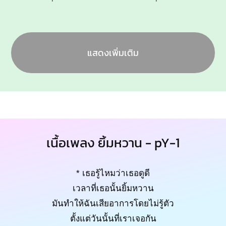
แสดงเพิ่มเติม
เนื้อเพลง ยิ้มหวาน - pY-1
* เธอรู้ไหมว่าเธอดูดี
เวลาที่เธอนั้นยิ้มหวาน
มันทำให้ฉันเสียอาการโดยไม่รู้ตัว
ตั้งแต่วันนั้นที่เราเจอกัน