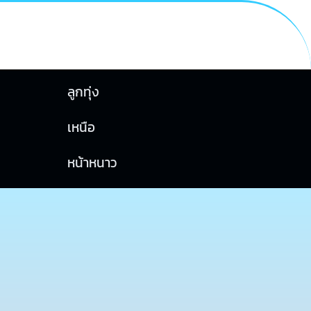
ลูกทุ่ง
เหนือ
หน้าหนาว