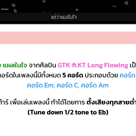
ง แผลในใจ
จากศิลปิน
GTK ft.KT Long Flowing
เป
อร์ดในเพลงนี้มีทั้งหมด
5 คอร์ด
ประกอบด้วย
คอร์ด
คอร์ด Em, คอร์ด C, คอร์ด Am
้าร์ เพื่อเล่นเพลงนี้ ทำได้โดยการ
ตั้งเสียงทุกสายต่
(Tune down 1/2 tone to Eb)