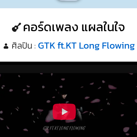
คอร์ดเพลง แผลในใจ
GTK ft.KT Long Flowing
ศิลปิน :