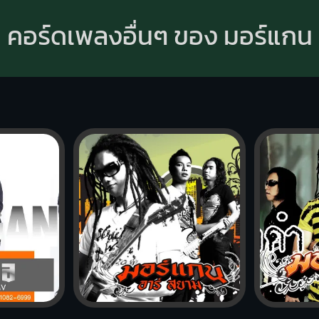
คอร์ดเพลงอื่นๆ ของ มอร์แกน