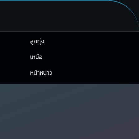
ลูกทุ่ง
เหนือ
หน้าหนาว