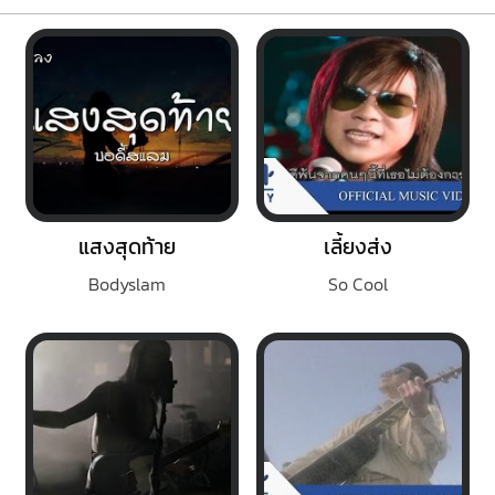
แสงสุดท้าย
เลี้ยงส่ง
Bodyslam
So Cool