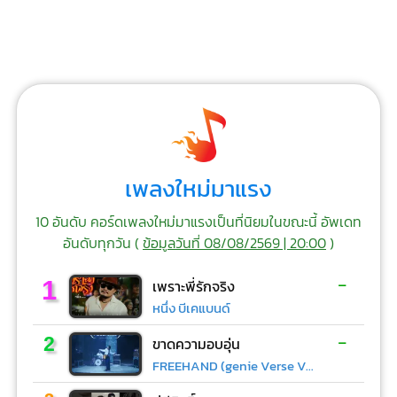
เพลงใหม่มาแรง
10 อันดับ คอร์ดเพลงใหม่มาแรงเป็นที่นิยมในขณะนี้ อัพเดท
อันดับทุกวัน (
ข้อมูลวันที่ 08/08/2569 | 20:00
)
-
1
เพราะพี่รักจริง
หนึ่ง บีเคแบนด์
-
2
ขาดความอบอุ่น
FREEHAND (genie Verse Vol.1)