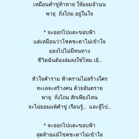
เหมือนคำขู่ท้าทาย ให้ยอมจำนน
พายุ ถั่งโถม อยู่ในใจ
* จะออกไปแตะขอบฟ้า
แต่เหมือนว่าโชคชะตาไม่เข้าใจ
มองไปไม่มีหนทาง
ชีวิตฉันต้องล่มลงใช่ไหม เย้..
หัวใจคำราม ฟ้าครามไม่สร้างใคร
ทะเลจะสร้างคน ด้วยอันตราย
พายุ ถั่งโถม สักเพียงไหน
จะไม่ยอมแพ้คำขู่ เรียนรู้.. และสู้ไป..
* จะออกไปแตะขอบฟ้า
สุดท้ายแม้โชคชะตาไม่เข้าใจ