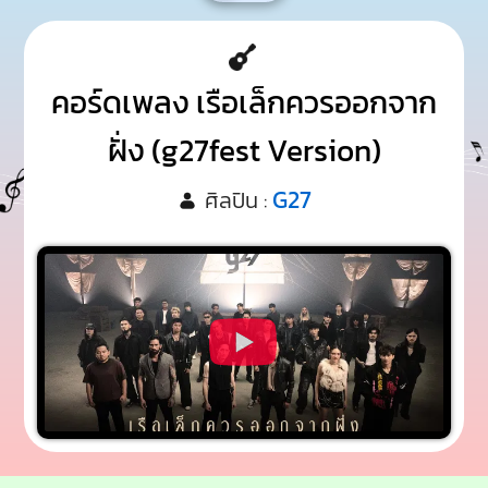
คอร์ดเพลง เรือเล็กควรออกจาก
ฝั่ง (g27fest Version)
G27
ศิลปิน :