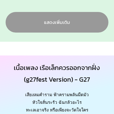
แสดงเพิ่มเติม
เนื้อเพลง เรือเล็กควรออกจากฝั่ง
(g27fest Version) - G27
เสียงลมคำราม ฟ้าครามพลันมืดมัว
หัวใจสั่นระรัว ฉันกลัวอะไร
ทะเลเอาจริง หรือเพียงจะวัดใจใคร