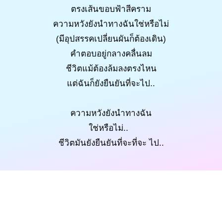
ตรงเส้นขอบฟ้าสีคราม
ความหวังยังนำทางฉันใช่หรือไม่
(มีอุปสรรคเปลี่ยนผันก็ต้องเดิน)
คำตอบอยู่กลางคลื่นลม
ชีวิตแม้ต้องล้มลงตรงไหน
แต่ฉันก็ยังยืนยันที่จะไป..
ความหวังยังนำทางฉัน
ใช่หรือไม่..
ชีวิตมันยังยืนยันที่จะที่จะ ไป..