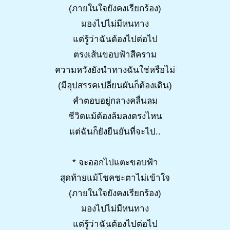
(ภายในใจยังคงเรียกร้อง)
มองไปไม่มีหนทาง
แต่รู้ว่าฉันต้องไปต่อไป
ตรงเส้นขอบฟ้าสีคราม
ความหวังยังนำทางฉันใช่หรือไม่
(มีอุปสรรคเปลี่ยนผันก็ต้องเดิน)
คำตอบอยู่กลางคลื่นลม
ชีวิตแม้ต้องล้มลงตรงไหน
แต่ฉันก็ยังยืนยันที่จะไป..
* จะออกไปแตะขอบฟ้า
สุดท้ายแม้โชคชะตาไม่เข้าใจ
(ภายในใจยังคงเรียกร้อง)
มองไปไม่มีหนทาง
แต่รู้ว่าฉันต้องไปต่อไป