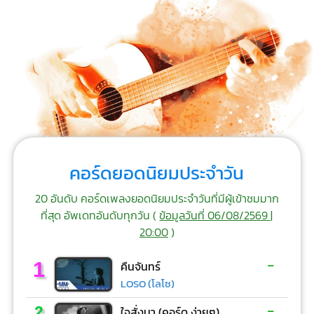
คอร์ดยอดนิยมประจำวัน
20 อันดับ คอร์ดเพลงยอดนิยมประจำวันที่มีผู้เข้าชมมาก
ที่สุด อัพเดทอันดับทุกวัน (
ข้อมูลวันที่ 06/08/2569 |
20:00
)
-
1
คืนจันทร์
LOSO (โลโซ)
-
2
ใจสั่งมา (คอร์ด ง่ายๆ)