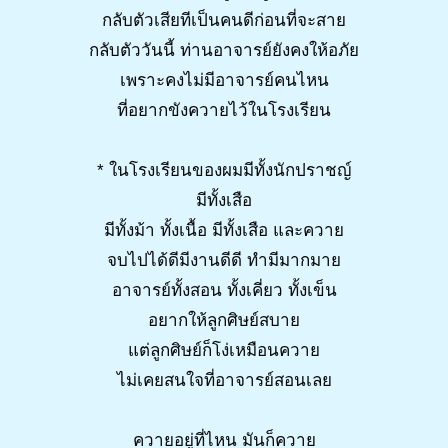
กลับตัวเสียทีเป็นคนดีก่อนที่จะสาย
กลับตัววันนี้ ท่านอาจารย์ยังคงให้อภัย
เพราะคงไม่มีอาจารย์คนไหน
ที่อยากขังควายไว้ในโรงเรียน
* ในโรงเรียนของผมมีทั้งนักปราชญ์
มีทั้งเสือ
มีทั้งม้า ทั้งเนื้อ มีทั้งเสือ และควาย
จบไปได้ดีมีงานดีดี ทำมีมากมาย
อาจารย์ทั้งสอน ทั้งเคี่ยว ทั้งเข็น
อยากให้ลูกศิษย์สบาย
แต่ลูกศิษย์ก็โง่เหมือนควาย
ไม่เคยสนใจที่อาจารย์สอนเลย
ควายอยู่ที่ไหน มันก็ควาย