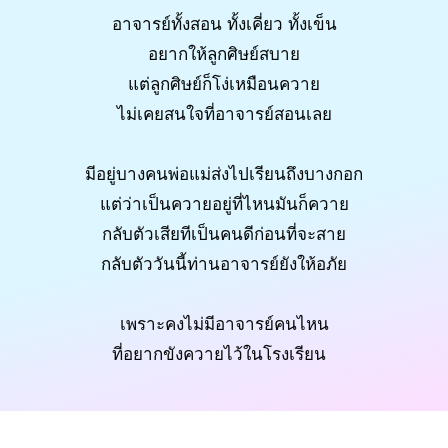
อาจารย์ทั้งสอน ทั้งเคี่ยว ทั้งเข็น
อยากให้ลูกศิษย์สบาย
แต่ลูกศิษย์ก็โง่เหมือนควาย
ไม่เคยสนใจที่อาจารย์สอนเลย
มีอยู่บางคนพ่อแม่ส่งไปเรียนถึงบางกอก
แต่ว่าเป็นควายอยู่ที่ไหนมันก็ควาย
กลับตัวเสียทีเป็นคนดีก่อนที่จะสาย
กลับตัววันนี้ท่านอาจารย์ยังให้อภัย
เพราะคงไม่มีอาจารย์คนไหน
ที่อยากขังควายไว้ในโรงเรียน