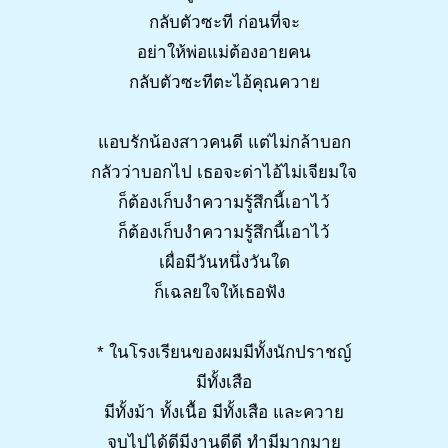
กลับตัวซะที ก่อนที่จะ
อย่าให้พ่อแม่ต้องอายคน
กลับตัวซะทีตะไอ้คุณควาย
แอบรักน้องสาวคนดี แต่ไม่กล้าบอก
กลัวว่าบอกไป เธอจะด่าไอ้ไม่เจียมใจ
ก็ต้องเก็บงำความรู้สึกนี้เอาไว้
ก็ต้องเก็บงำความรู้สึกนี้เอาไว้
เผื่อมีวันหนึ่งวันใด
ก็เฉลยใจให้เธอฟัง
* ในโรงเรียนของผมมีทั้งนักปราชญ์
มีทั้งเสือ
มีทั้งม้า ทั้งเนื้อ มีทั้งเสือ และควาย
จบไปได้ดีมีงานดีดี ทำมีมากมาย