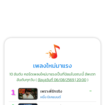
เพลงใหม่มาแรง
10 อันดับ คอร์ดเพลงใหม่มาแรงเป็นที่นิยมในขณะนี้ อัพเดท
อันดับทุกวัน (
ข้อมูลวันที่ 06/08/2569 | 20:00
)
-
1
เพราะพี่รักจริง
หนึ่ง บีเคแบนด์