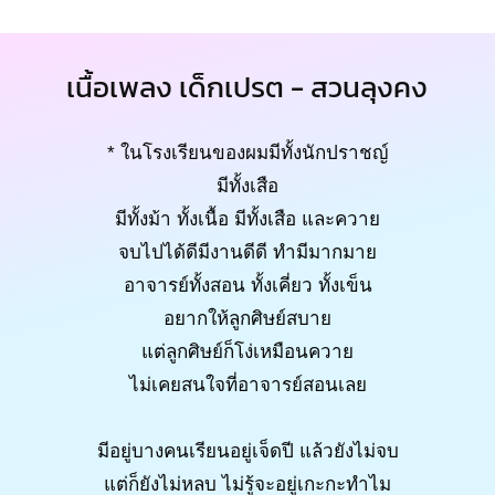
เนื้อเพลง เด็กเปรต - สวนลุงคง
* ในโรงเรียนของผมมีทั้งนักปราชญ์
มีทั้งเสือ
มีทั้งม้า ทั้งเนื้อ มีทั้งเสือ และควาย
จบไปได้ดีมีงานดีดี ทำมีมากมาย
อาจารย์ทั้งสอน ทั้งเคี่ยว ทั้งเข็น
อยากให้ลูกศิษย์สบาย
แต่ลูกศิษย์ก็โง่เหมือนควาย
ไม่เคยสนใจที่อาจารย์สอนเลย
มีอยู่บางคนเรียนอยู่เจ็ดปี แล้วยังไม่จบ
แต่ก็ยังไม่หลบ ไม่รู้จะอยู่เกะกะทำไม