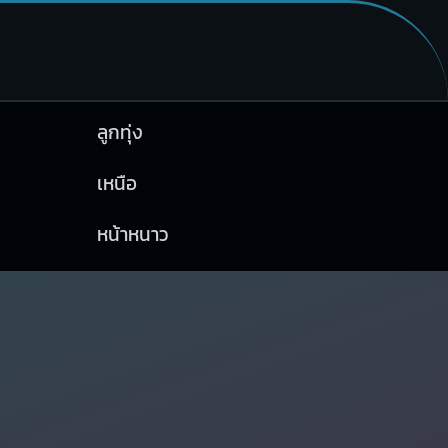
ลูกทุ่ง
เหนือ
หน้าหนาว