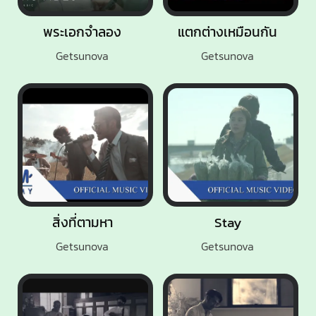
พระเอกจำลอง
แตกต่างเหมือนกัน
Getsunova
Getsunova
สิ่งที่ตามหา
Stay
Getsunova
Getsunova