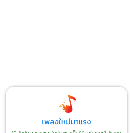
เพลงใหม่มาแรง
10 อันดับ คอร์ดเพลงใหม่มาแรงเป็นที่นิยมในขณะนี้ อัพเดท