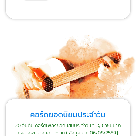
คอร์ดยอดนิยมประจำวัน
20 อันดับ คอร์ดเพลงยอดนิยมประจำวันที่มีผู้เข้าชมมาก
ที่สุด อัพเดทอันดับทุกวัน (
ข้อมูลวันที่ 06/08/2569 |