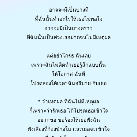
อาจจะมีเป็นบางที
ที่ฉันนั้นทําอะไรให้เธอไม่พอใจ
อาจจะมีเป็นบางคราว
ที่ฉันนั้นเป็นห่วงเธอมากจนไม่มีเหตุผล
แต่อย่าโกรธ ฉันเลย
เพราะฉันไม่คิดทําเธอรู้สึกแบบนั้น
ให้โอกาส ฉันที
โปรดลองให้เวลาฉันอธิบาย กับเธอ
* ว่าเหตุผล ที่ฉันไม่มีเหตุผล
ก็เพราะว่ารักเธอ ได้โปรดเธอเข้าใจ
อยากขอ ขอร้องให้เธอฟังฉัน
ฟังเสียงที่ก้องข้างใน และเธอจะเข้าใจ