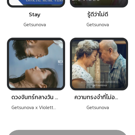
Stay
รู้ดีว่าไม่ดี
Getsunova
Getsunova
ดวงจันทร์กลางวัน (AFTERMOON)
ความทรงจำที่ไม่อยากจำ
Getsunova x Violette Wautier
Getsunova