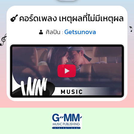
คอร์ดเพลง เหตุผลที่ไม่มีเหตุผล
Getsunova
ศิลปิน :