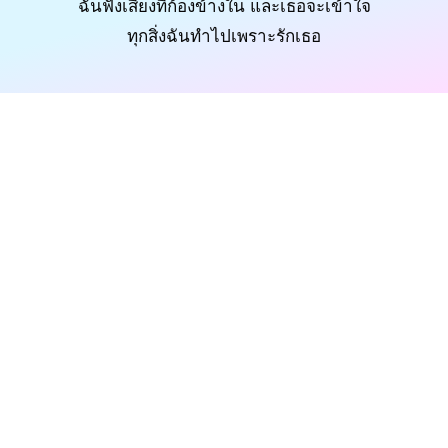
ฉันฟังเสียงที่ก้องข้างใน และเธอจะเข้าใจ
ทุกสิ่งฉันทําไปเพราะรักเธอ