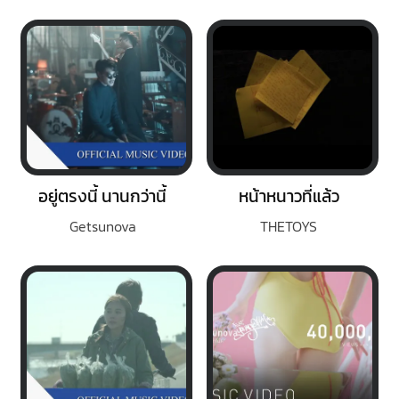
อยู่ตรงนี้ นานกว่านี้
หน้าหนาวที่แล้ว
Getsunova
THETOYS