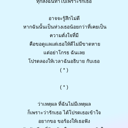
ทุกสิ่งฉันทําไปเพราะรักเธอ
อาจจะรู้สึกไม่ดี
หากฉันนั้นเป็นห่วงเธอน้อยกว่าที่เคยเป็น
ความตั่งใจที่มี
คือขอดูแลแต่เธอให้ดีไม่มีขาดหาย
แต่อย่าโกรธ ฉันเลย
โปรดลองให้เวลาฉันอธิบาย กับเธอ
( * )
( * )
ว่าเหตุผล ที่ฉันไม่มีเหตุผล
ก็เพราะว่ารักเธอ ได้โปรดเธอเข้าใจ
อยากขอ ขอร้องให้เธอฟัง