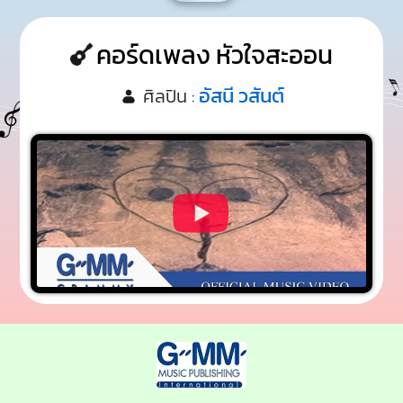
คอร์ดเพลง หัวใจสะออน
อัสนี วสันต์
ศิลปิน :