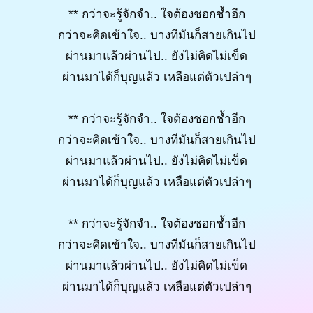
** กว่าจะรู้จักจำ.. ใจต้องชอกช้ำอีก
กว่าจะคิดเข้าใจ.. บางทีมันก็สายเกินไป
ผ่านมาแล้วผ่านไป.. ยังไม่คิดไม่เข็ด
ผ่านมาได้ก็บุญแล้ว เหลือแต่ตัวเปล่าๆ
** กว่าจะรู้จักจำ.. ใจต้องชอกช้ำอีก
กว่าจะคิดเข้าใจ.. บางทีมันก็สายเกินไป
ผ่านมาแล้วผ่านไป.. ยังไม่คิดไม่เข็ด
ผ่านมาได้ก็บุญแล้ว เหลือแต่ตัวเปล่าๆ
** กว่าจะรู้จักจำ.. ใจต้องชอกช้ำอีก
กว่าจะคิดเข้าใจ.. บางทีมันก็สายเกินไป
ผ่านมาแล้วผ่านไป.. ยังไม่คิดไม่เข็ด
ผ่านมาได้ก็บุญแล้ว เหลือแต่ตัวเปล่าๆ