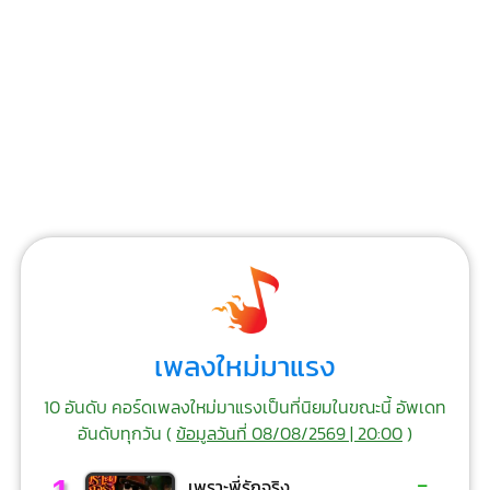
เพลงใหม่มาแรง
10 อันดับ คอร์ดเพลงใหม่มาแรงเป็นที่นิยมในขณะนี้ อัพเดท
อันดับทุกวัน (
ข้อมูลวันที่ 08/08/2569 | 20:00
)
-
เพราะพี่รักจริง