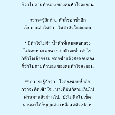
ก็ว่าไปตามทำนอง ของคนหัวใจสะออน
กว่าจะรู้สึกตัว.. ตัวก็ชอกช้ำอีก
เจ็บมาแล้วไม่จำ.. ไม่จำหัวใจสะออน
* มีหัวใจไม่จำ น้ำคำที่เคยหลอกลวง
ไม่เคยห่วงเคยหวง ว่าตัวจะช้ำเท่าไร
ก็หัวใจเจ้ากรรม ชอกช้ำแล้วยังชอบลอง
ก็ว่าไปตามทำนอง ของคนหัวใจสะออน
** กว่าจะรู้จักจำ.. ใจต้องชอกช้ำอีก
กว่าจะคิดเข้าใจ.. บางทีมันก็สายเกินไป
ผ่านมาแล้วผ่านไป.. ยังไม่คิดไม่เข็ด
ผ่านมาได้ก็บุญแล้ว เหลือแต่ตัวเปล่าๆ