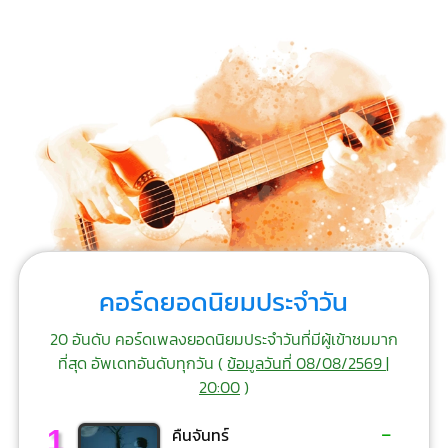
คอร์ดยอดนิยมประจำวัน
20 อันดับ คอร์ดเพลงยอดนิยมประจำวันที่มีผู้เข้าชมมาก
ที่สุด อัพเดทอันดับทุกวัน (
ข้อมูลวันที่ 08/08/2569 |
20:00
)
-
1
คืนจันทร์