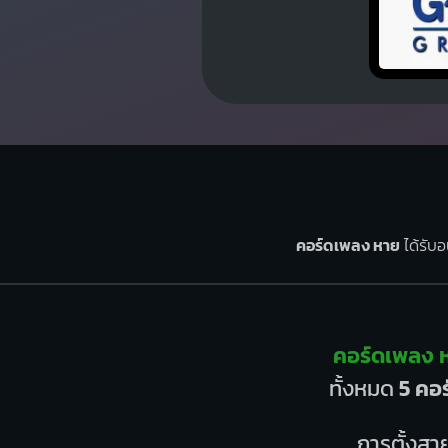
คอร์ดเพลง หาย
ได้รับอ
คอร์ดเพลง 
ทั้งหมด
5 คอร
การตั้งสาย