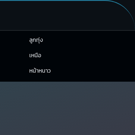
ลูกทุ่ง
เหนือ
หน้าหนาว