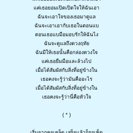
แค่เธอยอมเปิดเปิดใจให้ฉันเอา
ฉันจะเอาใจของเธอมาดูแล
ฉันจะเอาเอากับเธอในตอนแบ
ตอนเธอแบมือมอบรักให้ฉันไง
ฉันจะดูแลถึงดวงฤทัย
ฉันมีให้เธอนั้นคือกล่องดวงใจ
แค่เธอยืมมือและล้วงไป
เมื่อได้สัมผัสกับสิ่งที่อยู่ข้างใน
เธอคงจะรู้ว่ามันคืออะไร
เมื่อได้สัมผัสกับสิ่งที่อยู่ข้างใน
เธอคงจะรู้ว่านี่คือหัวใจ
( * )
เริ่มจากคอเคล็ด เสร็จแล้วก็รอเช็ด