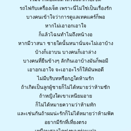
รถไฟกับเครื่องเจ็ต เพราะนี่ไม่ใช่เป็นเรื่องรัก
บางคนเข้าใจว่าการดูแลเทคแคร์ก็พอ
หากไม่เอาอกเอาใจ
ก็แล้วไฉนทำไมถึงหน้างอ
หากมีวาสนา ชายใดนั้นหนานั่นจะไม่เอาบ้าง
บ้างก็เอาบน บางคนก็เอาล่าง
บางคนที่ยืนข้างๆ ลักกินเอาบ้างมันก็พอมี
เอาอกเอาใจ จะเอาอะไรก็ให้มันพอดี
ไม่มีบริบทหรือกฎใดห้ามรัก
ถ้าเกิดเป็นลูกผู้ชายก็ไม่ได้หมายว่าห้ามชัก
ถ้าหญิงใดเขาเหนียมอาย
ก็ไม่ได้หมายความว่าห้ามทัก
และเช่นกันถ้าผมน่ะรักก็ไม่ได้หมายว่าห้ามฟัค
อยากมีรักที่เที่ยงตรง