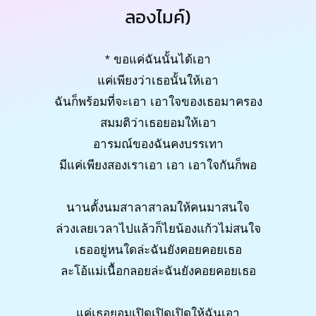
ลองไมค์)
* ขอแค่ฉันนั้นได้เอา
แค่เพียงว่าเธอนั้นให้เอา
ฉันก็พร้อมที่จะเอา เอาใจของเธอมาครอง
สมมติว่าเธอยอมให้เอา
อารมณ์ของฉันคงบรรเทา
มีแค่เพียงสองเราเอา เอา เอาใจกันก็พอ
นานตั้งนมสาลาสาลมให้คนมาสนใจ
ล่วงเลยเวลาไปแล้วก็ไยน้องแก้วไม่สนใจ
เธออยู่หนใดล่ะฉันยังคอยคอยเธอ
ละโอ้แม่เนื้อกลอยล่ะฉันยังคอยคอยเธอ
แค่เธอยอมเปิดเปิดเปิดให้ฉันเอา