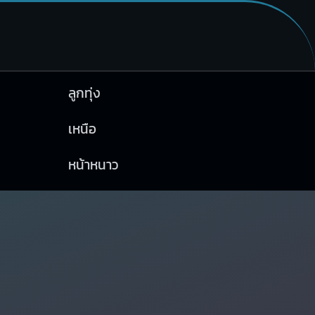
ลูกทุ่ง
เหนือ
หน้าหนาว