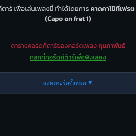
ีตาร์ เพื่อเล่นเพลงนี้ ทำได้โดยการ
คาดคาโป้ที่เฟรต 
(Capo on fret 1)
ตารางคอร์ดกีตาร์ของคอร์ดเพลง
กุมภาพันธ์
คลิกที่คอร์ดกีต้าร์เพื่อฟังเสียง
แสดงคอร์ดทั้งหมด ▼