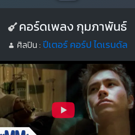
คอร์ดเพลง กุมภาพันธ์
ปีเตอร์ คอร์ป ไดเรนดัล
ศิลปิน :