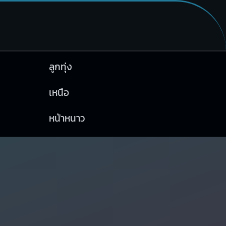
ลูกทุ่ง
เหนือ
หน้าหนาว