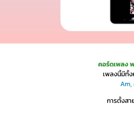
คอร์ดเพลง พรุ
เพลงนี้มีทั
Am, 
การตั้งสาย