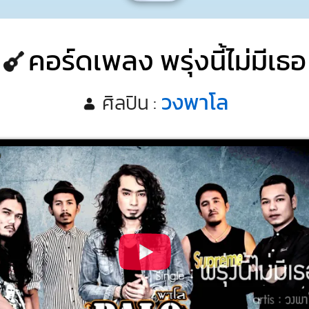
คอร์ดเพลง พรุ่งนี้ไม่มีเธอ
วงพาโล
ศิลปิน :