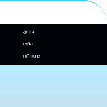
ลูกทุ่ง
เหนือ
หน้าหนาว