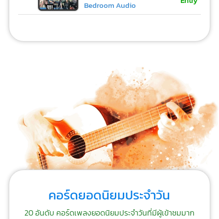
Entry
Bedroom Audio
คอร์ดยอดนิยมประจำวัน
20 อันดับ คอร์ดเพลงยอดนิยมประจำวันที่มีผู้เข้าชมมาก