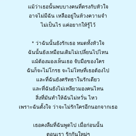
แม้ว่าเธอนั้นพบบางคนที่ตรงกับหัวใจ
อาจไม่มีฉัน เหลืออยู่ในห้วงความจำ
ไม่เป็นไร แค่อยากให้รู้ไว้
* ว่าฉันนั้นยังรักเธอ หมดทั้งหัวใจ
ฉันนั้นยังเหมือนเดิมไม่เปลี่ยนไปไหน
แม้ต้องมองเห็นเธอ จับมือของใคร
ฉันก็จะไม่โกรธ จะไม่โทษที่เธอต้องไป
และที่ฉันยังศรัทธาในรักเดียว
และที่ฉันยังไม่เหลียวมองคนไหน
สิ่งที่มันทำให้ฉันไม่หวั่น ไหว
เพราะฉันตั้งใจ ว่าจะไม่รักใครอีกนอกจากเธอ
เธอคงลืมที่ฉันพูดไป เมื่อก่อนนั้น
ตอนเรา รักกันใหม่ๆ