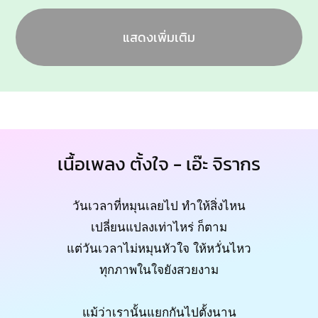
แสดงเพิ่มเติม
เนื้อเพลง ตั้งใจ - เอ๊ะ จิรากร
วันเวลาที่หมุนเลยไป ทำให้สิ่งไหน
เปลี่ยนแปลงเท่าไหร่ ก็ตาม
แต่วันเวลาไม่หมุนหัวใจ ให้หวั่นไหว
ทุกภาพในใจยังสวยงาม
แม้ว่าเรานั้นแยกกันไปตั้งนาน