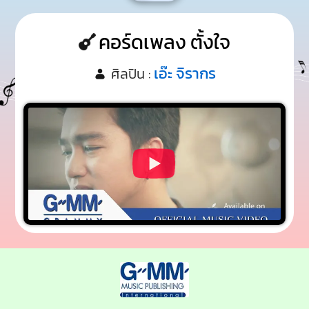
คอร์ดเพลง ตั้งใจ
เอ๊ะ จิรากร
ศิลปิน :