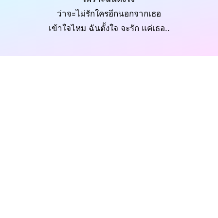
ว่าจะไม่รักใครอีกนอกจากเธอ
เข้าใจไหม ฉันตั้งใจ จะรัก แค่เธอ..