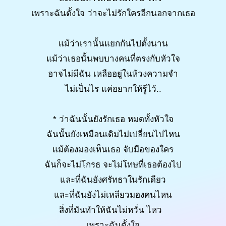
เพราะฉันตั้งใจ ว่าจะไม่รักใครอีกนอกจากเธอ
แม้ว่าเรานั้นแยกกันไปตั้งนาน
แม้ว่าเธอนั้นพบบางคนที่ตรงกับหัวใจ
อาจไม่มีฉัน เหลืออยู่ในห้วงความจำ
ไม่เป็นไร แค่อยากให้รู้ไว้..
* ว่าฉันนั้นยังรักเธอ หมดทั้งหัวใจ
ฉันนั้นยังเหมือนเดิมไม่เปลี่ยนไปไหน
แม้ต้องมองเห็นเธอ จับมือของใคร
ฉันก็จะไม่โกรธ จะไม่โทษที่เธอต้องไป
และที่ฉันยังศรัทธาในรักเดียว
และที่ฉันยังไม่เหลียวมองคนไหน
สิ่งที่มันทำให้ฉันไม่หวั่น ไหว
เพราะฉันตั้งใจ