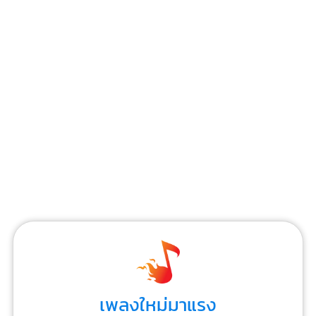
เพลงใหม่มาแรง