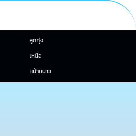
ลูกทุ่ง
เหนือ
หน้าหนาว