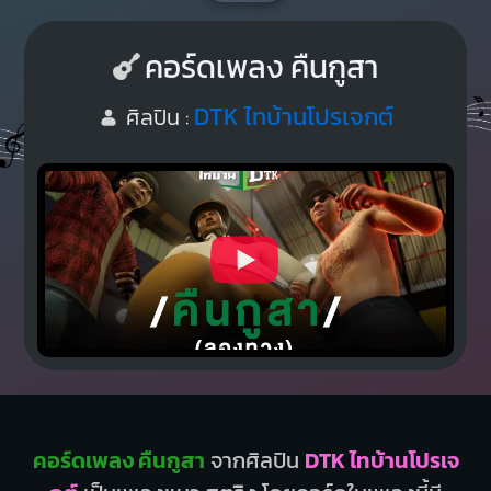
คอร์ดเพลง คืนกูสา
DTK ไทบ้านโปรเจกต์
ศิลปิน :
คอร์ดเพลง คืนกูสา
จากศิลปิน
DTK ไทบ้านโปรเจ