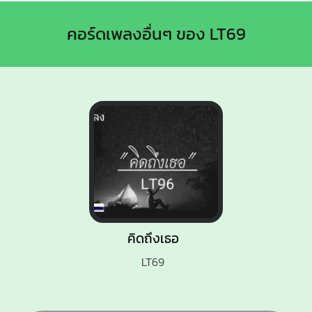
คอร์ดเพลงอื่นๆ ของ LT69
คิดถึงเธอ
LT69