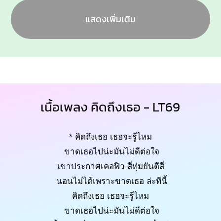
แสดงเพิ่มเติม
เนื้อเพลง คิดถึงเธอ - LT69
* คิดถึงเธอ เธอจะรู้ไหม
ขาดเธอไปน่ะมันไม่ดีต่อใจ
เขาประกาศเคอฟิว สี่ทุ่มยันตีสี่
นอนไม่ได้เพราะขาดเธอ ล่ะทีนี้
คิดถึงเธอ เธอจะรู้ไหม
ขาดเธอไปน่ะมันไม่ดีต่อใจ