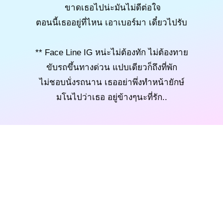
ขาดเธอไปน่ะมันไม่ดีต่อใจ
ตอนนี้เธออยู่ที่ไหน เอาเบอร์มา เดี๋ยวไปรับ
** Face Line IG หน่ะไม่ต้องทัก ไม่ต้องทาย
ขับรถขึ้นทางด่วน แปบเดียวก็ถึงที่พัก
ไม่ชอบนั่งรถนาน เธออย่าพึ่งทำหน้ายักษ์
มโนไปว่าเธอ อยู่ข้างๆนะที่รัก..