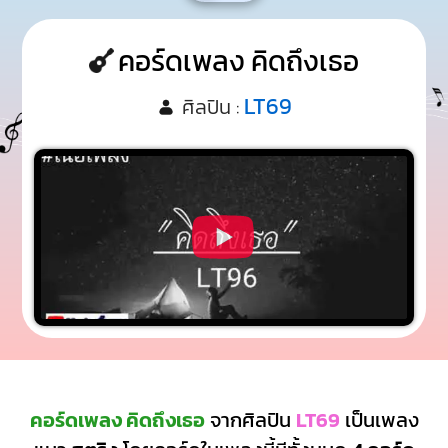
คอร์ดเพลง คิดถึงเธอ
LT69
ศิลปิน :
คอร์ดเพลง คิดถึงเธอ
จากศิลปิน
LT69
เป็นเพลง